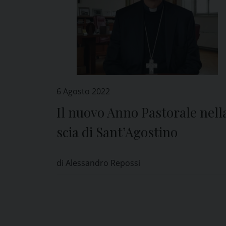
6 Agosto 2022
Il nuovo Anno Pastorale nell
scia di Sant’Agostino
di Alessandro Repossi