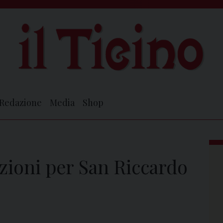
Redazione
Media
Shop
azioni per San Riccardo