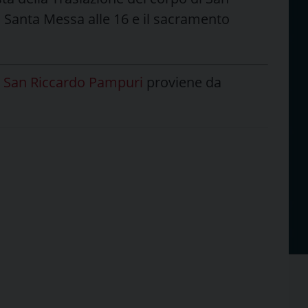
la Santa Messa alle 16 e il sacramento
er San Riccardo Pampuri
proviene da