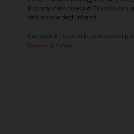
Riccardo nella chiesa di Trivolzio con 
dell’unzione degli infermi.
L’articolo
A Trivolzio le celebrazioni p
Diocesi di Pavia
.