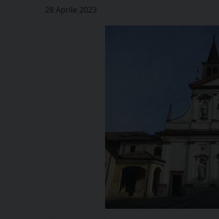
28 Aprile 2023