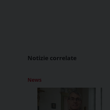
Notizie correlate
News