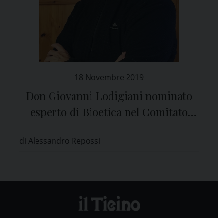
18 Novembre 2019
Don Giovanni Lodigiani nominato
esperto di Bioetica nel Comitato
Etico di Pavia
di Alessandro Repossi