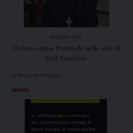
6 Agosto 2022
Il nuovo Anno Pastorale nella scia di
Sant’Agostino
di Alessandro Repossi
News