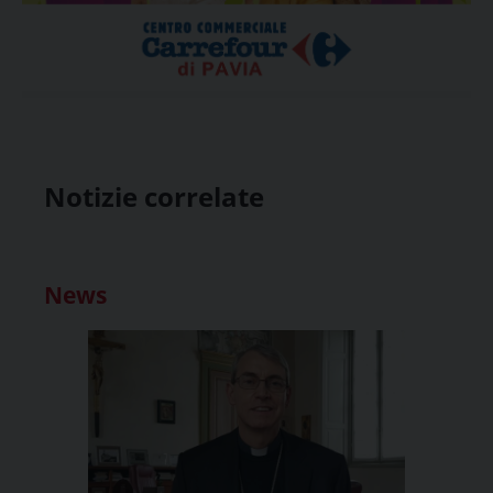
Notizie correlate
News