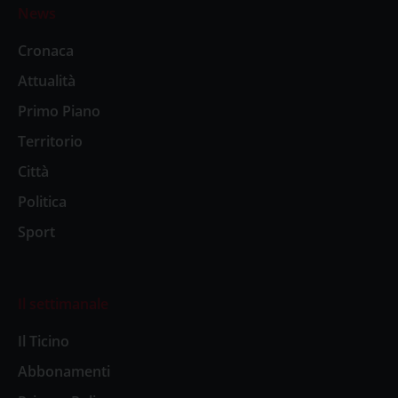
News
Cronaca
Attualità
Primo Piano
Territorio
Città
Politica
Sport
Il settimanale
Il Ticino
Abbonamenti