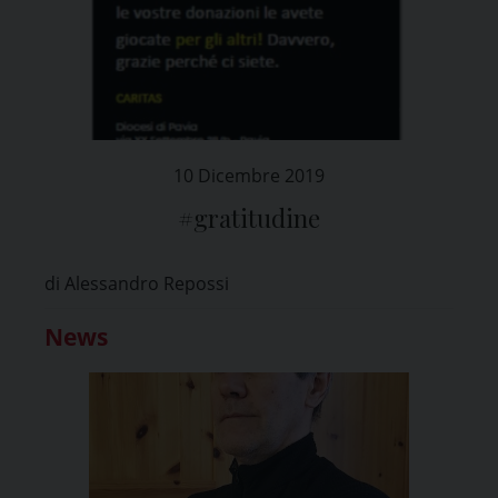
10 Dicembre 2019
#gratitudine
di Alessandro Repossi
News