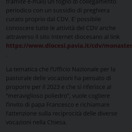
tramite e-mail) un foglio di collegamento
periodico con un sussidio di preghiera
curato proprio dal CDV. E’ possibile
conoscere tutte le attività del CDV anche
attraverso il sito Internet diocesano al link
https://www.diocesi.pavia.it/cdv/monaste
.
La tematica che l’Ufficio Nazionale per la
pastorale delle vocazioni ha pensato di
proporre per il 2023 e che si riferisce al
“meraviglioso poliedro”, vuole cogliere
l’invito di papa Francesco e richiamare
l’attenzione sulla reciprocità delle diverse
vocazioni nella Chiesa.