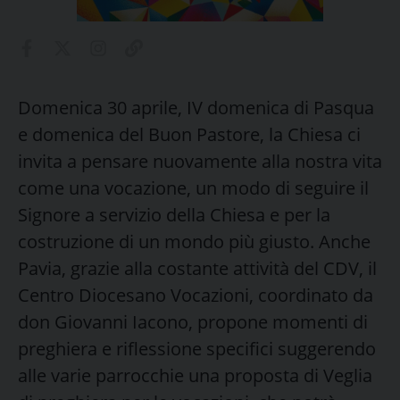
Domenica 30 aprile, IV domenica di Pasqua
e domenica del Buon Pastore, la Chiesa ci
invita a pensare nuovamente alla nostra vita
come una vocazione, un modo di seguire il
Signore a servizio della Chiesa e per la
costruzione di un mondo più giusto. Anche
Pavia, grazie alla costante attività del CDV, il
Centro Diocesano Vocazioni, coordinato da
don Giovanni Iacono, propone momenti di
preghiera e riflessione specifici suggerendo
alle varie parrocchie una proposta di Veglia