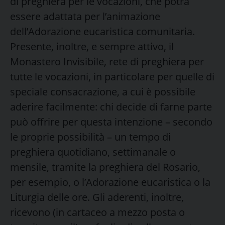
di preghiera per le vocazioni, che potrà
essere adattata per l’animazione
dell’Adorazione eucaristica comunitaria.
Presente, inoltre, e sempre attivo, il
Monastero Invisibile, rete di preghiera per
tutte le vocazioni, in particolare per quelle di
speciale consacrazione, a cui è possibile
aderire facilmente: chi decide di farne parte
può offrire per questa intenzione – secondo
le proprie possibilità – un tempo di
preghiera quotidiano, settimanale o
mensile, tramite la preghiera del Rosario,
per esempio, o l’Adorazione eucaristica o la
Liturgia delle ore. Gli aderenti, inoltre,
ricevono (in cartaceo a mezzo posta o