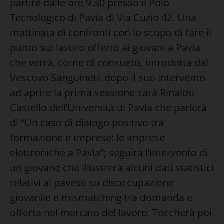
partire dalle ore 9.30 presso il Polo
Tecnologico di Pavia di Via Cuzio 42. Una
mattinata di confronti con lo scopo di fare il
punto sul lavoro offerto ai giovani a Pavia
che verrà, come di consueto, introdotta dal
Vescovo Sanguineti: dopo il suo intervento
ad aprire la prima sessione sarà Rinaldo
Castello dell’Università di Pavia che parlerà
di “Un caso di dialogo positivo tra
formazione e imprese: le imprese
elettroniche a Pavia”; seguirà l’intervento di
un giovane che illustrerà alcuni dati statistici
relativi al pavese su disoccupazione
giovanile e mismatching tra domanda e
offerta nel mercato del lavoro. Toccherà poi