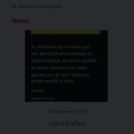
di Alessandro Repossi
News
10 Dicembre 2019
#gratitudine