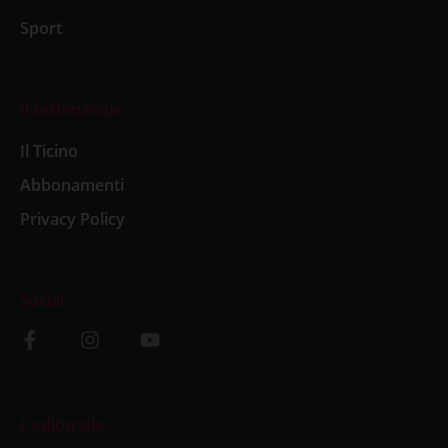
Sport
Il settimanale
Il Ticino
Abbonamenti
Privacy Policy
Social
L’editoriale