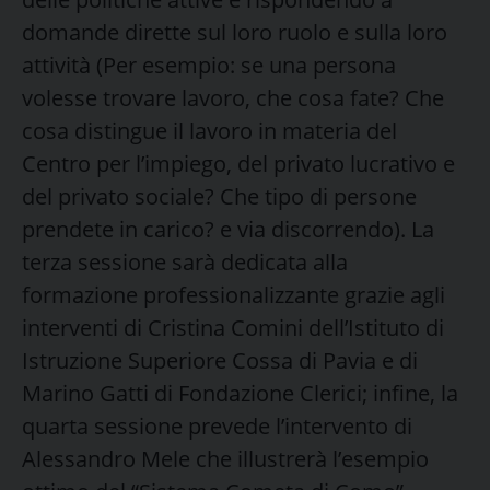
domande dirette sul loro ruolo e sulla loro
attività (Per esempio: se una persona
volesse trovare lavoro, che cosa fate? Che
cosa distingue il lavoro in materia del
Centro per l’impiego, del privato lucrativo e
del privato sociale? Che tipo di persone
prendete in carico? e via discorrendo). La
terza sessione sarà dedicata alla
formazione professionalizzante grazie agli
interventi di Cristina Comini dell’Istituto di
Istruzione Superiore Cossa di Pavia e di
Marino Gatti di Fondazione Clerici; infine, la
quarta sessione prevede l’intervento di
Alessandro Mele che illustrerà l’esempio