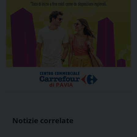
Notizie correlate