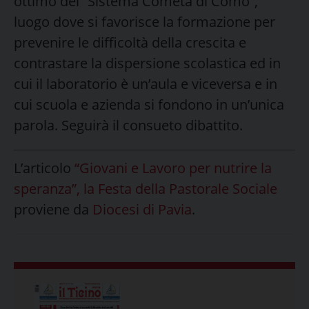
ottimo del “Sistema Cometa di Como”,
luogo dove si favorisce la formazione per
prevenire le difficoltà della crescita e
contrastare la dispersione scolastica ed in
cui il laboratorio è un’aula e viceversa e in
cui scuola e azienda si fondono in un’unica
parola. Seguirà il consueto dibattito.
L’articolo
“Giovani e Lavoro per nutrire la
speranza”, la Festa della Pastorale Sociale
proviene da
Diocesi di Pavia
.