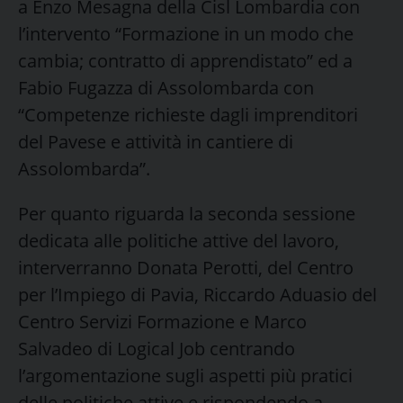
a Enzo Mesagna della Cisl Lombardia con
l’intervento “Formazione in un modo che
cambia; contratto di apprendistato” ed a
Fabio Fugazza di Assolombarda con
“Competenze richieste dagli imprenditori
del Pavese e attività in cantiere di
Assolombarda”.
Per quanto riguarda la seconda sessione
dedicata alle politiche attive del lavoro,
interverranno Donata Perotti, del Centro
per l’Impiego di Pavia, Riccardo Aduasio del
Centro Servizi Formazione e Marco
Salvadeo di Logical Job centrando
l’argomentazione sugli aspetti più pratici
delle politiche attive e rispondendo a