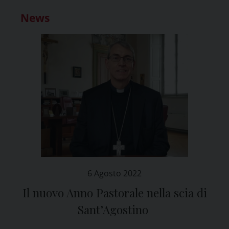
News
6 Agosto 2022
Il nuovo Anno Pastorale nella scia di
Sant’Agostino