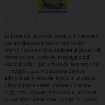
La Festa del Lavoro del servizio di Pastorale
Sociale diocesana (coordinato da don
Franco Tassone) verrà dedicata ai giovani, di
concerto con il titolo del messaggio dei
Vescovi italiani per la festa dei lavoratori del
1° maggio 2023: in occasione della XI
edizione della Festa del lavoro la Scuola di
Cittadinanza e Partecipazione diocesana
organizza il convegno “Giovani e Lavoro per
la Speranza” previsto per sabato 29 aprile a