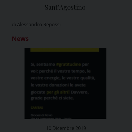
Sant’Agostino
di Alessandro Repossi
News
10 Dicembre 2019