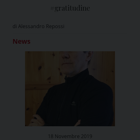
#gratitudine
di Alessandro Repossi
News
18 Novembre 2019