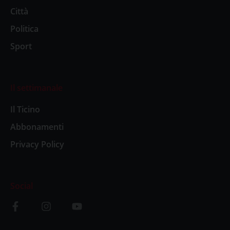
Città
Politica
Sport
Il settimanale
Il Ticino
Abbonamenti
Privacy Policy
Social