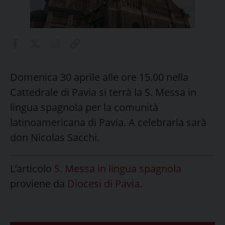
Domenica 30 aprile alle ore 15.00 nella
Cattedrale di Pavia si terrà la S. Messa in
lingua spagnola per la comunità
latinoamericana di Pavia. A celebrarla sarà
don Nicolas Sacchi.
L’articolo
S. Messa in lingua spagnola
proviene da
Diocesi di Pavia
.