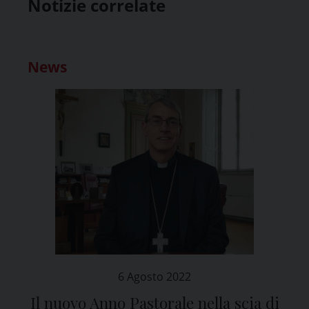
Notizie correlate
News
6 Agosto 2022
Il nuovo Anno Pastorale nella scia di