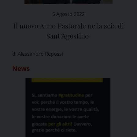
6 Agosto 2022
Il nuovo Anno Pastorale nella scia di
Sant’Agostino
di Alessandro Repossi
News