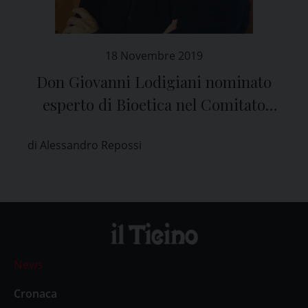
18 Novembre 2019
Don Giovanni Lodigiani nominato
esperto di Bioetica nel Comitato
Etico di Pavia
di Alessandro Repossi
News
Cronaca