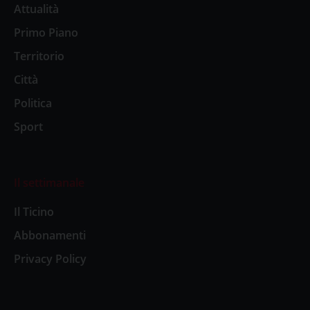
Attualità
Primo Piano
Territorio
Città
Politica
Sport
Il settimanale
Il Ticino
Abbonamenti
Privacy Policy