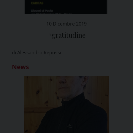
10 Dicembre 2019
#gratitudine
di Alessandro Repossi
News