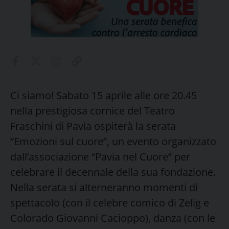
Ci siamo! Sabato 15 aprile alle ore 20.45
nella prestigiosa cornice del Teatro
Fraschini di Pavia ospiterà la serata
“Emozioni sul cuore”, un evento organizzato
dall’associazione “Pavia nel Cuore” per
celebrare il decennale della sua fondazione.
Nella serata si alterneranno momenti di
spettacolo (con il celebre comico di Zelig e
Colorado Giovanni Cacioppo), danza (con le