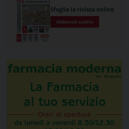
Sfoglia la rivista online
Abbonati subito