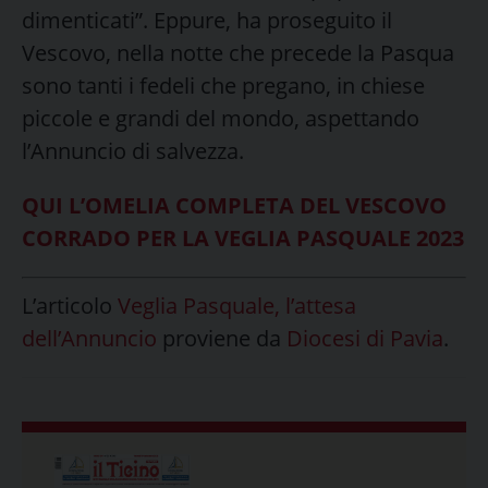
dimenticati”. Eppure, ha proseguito il
Vescovo, nella notte che precede la Pasqua
sono tanti i fedeli che pregano, in chiese
piccole e grandi del mondo, aspettando
l’Annuncio di salvezza.
QUI L’OMELIA COMPLETA DEL VESCOVO
CORRADO PER LA VEGLIA PASQUALE 2023
L’articolo
Veglia Pasquale, l’attesa
dell’Annuncio
proviene da
Diocesi di Pavia
.