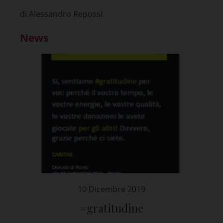
di Alessandro Repossi
News
10 Dicembre 2019
#gratitudine