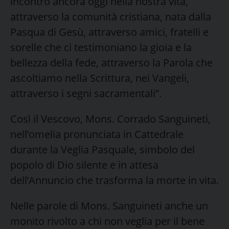
incontro ancora oggi nella nostra vita,
attraverso la comunità cristiana, nata dalla
Pasqua di Gesù, attraverso amici, fratelli e
sorelle che ci testimoniano la gioia e la
bellezza della fede, attraverso la Parola che
ascoltiamo nella Scrittura, nei Vangeli,
attraverso i segni sacramentali”.
Così il Vescovo, Mons. Corrado Sanguineti,
nell’omelia pronunciata in Cattedrale
durante la Veglia Pasquale, simbolo del
popolo di Dio silente e in attesa
dell’Annuncio che trasforma la morte in vita.
Nelle parole di Mons. Sanguineti anche un
monito rivolto a chi non veglia per il bene