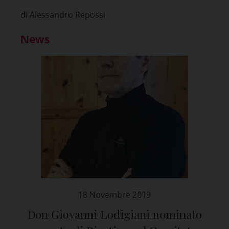
di Alessandro Repossi
News
18 Novembre 2019
Don Giovanni Lodigiani nominato