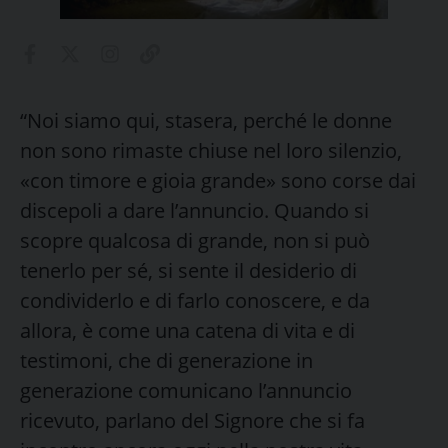
“Noi siamo qui, stasera, perché le donne
non sono rimaste chiuse nel loro silenzio,
«con timore e gioia grande» sono corse dai
discepoli a dare l’annuncio. Quando si
scopre qualcosa di grande, non si può
tenerlo per sé, si sente il desiderio di
condividerlo e di farlo conoscere, e da
allora, è come una catena di vita e di
testimoni, che di generazione in
generazione comunicano l’annuncio
ricevuto, parlano del Signore che si fa