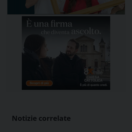
Notizie correlate