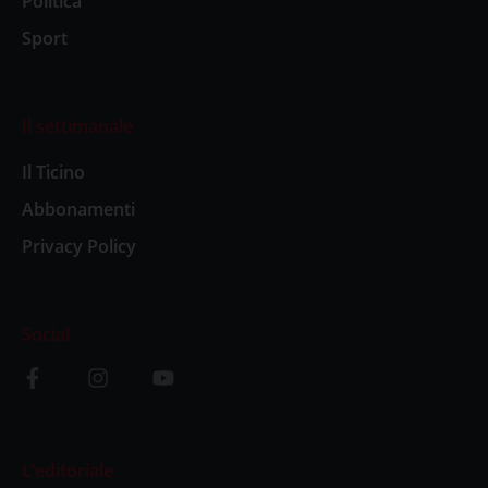
Politica
Sport
Il settimanale
Il Ticino
Abbonamenti
Privacy Policy
Social
L’editoriale