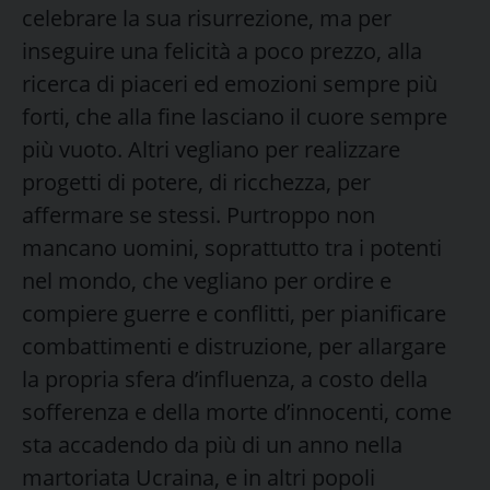
celebrare la sua risurrezione, ma per
inseguire una felicità a poco prezzo, alla
ricerca di piaceri ed emozioni sempre più
forti, che alla fine lasciano il cuore sempre
più vuoto. Altri vegliano per realizzare
progetti di potere, di ricchezza, per
affermare se stessi. Purtroppo non
mancano uomini, soprattutto tra i potenti
nel mondo, che vegliano per ordire e
compiere guerre e conflitti, per pianificare
combattimenti e distruzione, per allargare
la propria sfera d’influenza, a costo della
sofferenza e della morte d’innocenti, come
sta accadendo da più di un anno nella
martoriata Ucraina, e in altri popoli