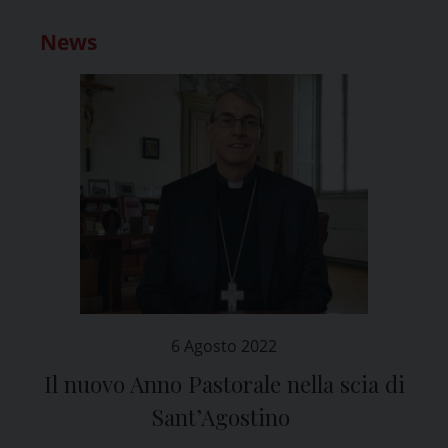
News
6 Agosto 2022
Il nuovo Anno Pastorale nella scia di
Sant’Agostino