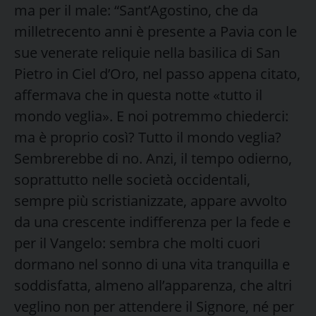
ma per il male: “Sant’Agostino, che da
milletrecento anni è presente a Pavia con le
sue venerate reliquie nella basilica di San
Pietro in Ciel d’Oro, nel passo appena citato,
affermava che in questa notte «tutto il
mondo veglia». E noi potremmo chiederci:
ma è proprio così? Tutto il mondo veglia?
Sembrerebbe di no. Anzi, il tempo odierno,
soprattutto nelle società occidentali,
sempre più scristianizzate, appare avvolto
da una crescente indifferenza per la fede e
per il Vangelo: sembra che molti cuori
dormano nel sonno di una vita tranquilla e
soddisfatta, almeno all’apparenza, che altri
veglino non per attendere il Signore, né per