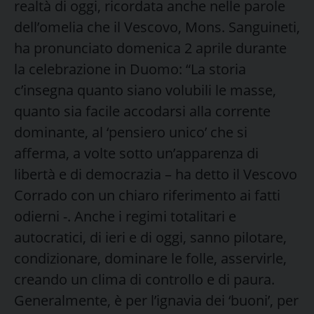
realtà di oggi, ricordata anche nelle parole
dell’omelia che il Vescovo, Mons. Sanguineti,
ha pronunciato domenica 2 aprile durante
la celebrazione in Duomo: “La storia
c’insegna quanto siano volubili le masse,
quanto sia facile accodarsi alla corrente
dominante, al ‘pensiero unico’ che si
afferma, a volte sotto un’apparenza di
libertà e di democrazia – ha detto il Vescovo
Corrado con un chiaro riferimento ai fatti
odierni -. Anche i regimi totalitari e
autocratici, di ieri e di oggi, sanno pilotare,
condizionare, dominare le folle, asservirle,
creando un clima di controllo e di paura.
Generalmente, è per l’ignavia dei ‘buoni’, per