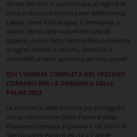
donne che non si conformano al regime di
stato in Russia o in certi paesi dell’America
Latina, come il Nicaragua, il Venezuela, a
coloro che in altre nazioni cercano di
opporsi, con la forza inerme della coscienza,
a regimi violenti e corrotti, liberticidi e
insensibili al bene autentico dei loro popoli”.
QUI L’OMELIA COMPLETA DEL VESCOVO
CORRADO PER LA DOMENICA DELLE
PALME 2023
La Domenica delle Palme è poi proseguita
con la celebrazione (delle Palme e della
Passione) riservata ai giovani e nel solco di
San Giovanni Paolo II (di cui il 2 aprile