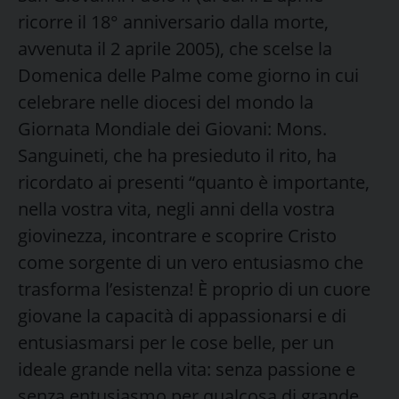
ricorre il 18° anniversario dalla morte,
avvenuta il 2 aprile 2005), che scelse la
Domenica delle Palme come giorno in cui
celebrare nelle diocesi del mondo la
Giornata Mondiale dei Giovani: Mons.
Sanguineti, che ha presieduto il rito, ha
ricordato ai presenti “quanto è importante,
nella vostra vita, negli anni della vostra
giovinezza, incontrare e scoprire Cristo
come sorgente di un vero entusiasmo che
trasforma l’esistenza! È proprio di un cuore
giovane la capacità di appassionarsi e di
entusiasmarsi per le cose belle, per un
ideale grande nella vita: senza passione e
senza entusiasmo per qualcosa di grande,