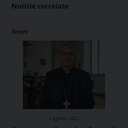
Notizie correlate
News
6 Agosto 2022