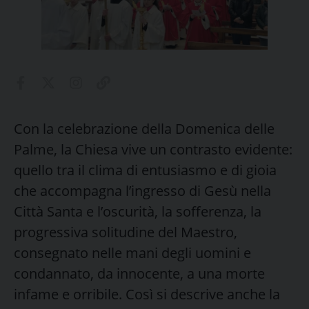
Con la celebrazione della Domenica delle
Palme, la Chiesa vive un contrasto evidente:
quello tra il clima di entusiasmo e di gioia
che accompagna l’ingresso di Gesù nella
Città Santa e l’oscurità, la sofferenza, la
progressiva solitudine del Maestro,
consegnato nelle mani degli uomini e
condannato, da innocente, a una morte
infame e orribile. Così si descrive anche la