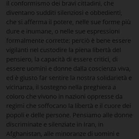
il conformismo dei bravi cittadini, che
diventano sudditi silenziosi e obbedienti,
che si afferma il potere, nelle sue forme più
dure e inumane, o nelle sue espressioni
formalmente corrette: perciò è bene essere
vigilanti nel custodire la piena libertà del
pensiero, la capacità di essere critici, di
essere uomini e donne dalla coscienza viva,
ed è giusto far sentire la nostra solidarietà e
vicinanza, il sostegno nella preghiera a
coloro che vivono in nazioni oppresse da
regimi che soffocano la libertà e il cuore dei
popoli e delle persone. Pensiamo alle donne
discriminate e silenziate in Iran, in
Afghanistan, alle minoranze di uomini e