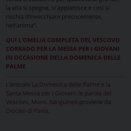
la vita si spegne, si appiattisce e così si
rischia d’invecchiare precocemente,
nell’anima”.
QUI L’OMELIA COMPLETA DEL VESCOVO
CORRADO PER LA MESSA PER I GIOVANI
IN OCCASIONE DELLA DOMENICA DELLE
PALME
L’articolo
La Domenica delle Palme e la
Santa Messa per i Giovani: le parole del
Vescovo, Mons. Sanguineti
proviene da
Diocesi di Pavia
.