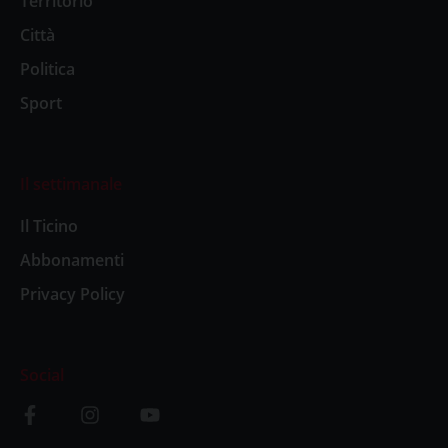
Territorio
Città
Politica
Sport
Il settimanale
Il Ticino
Abbonamenti
Privacy Policy
Social