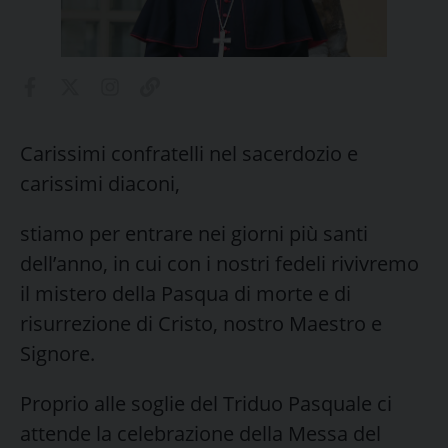
Carissimi confratelli nel sacerdozio e
carissimi diaconi,
stiamo per entrare nei giorni più santi
dell’anno, in cui con i nostri fedeli rivivremo
il mistero della Pasqua di morte e di
risurrezione di Cristo, nostro Maestro e
Signore.
Proprio alle soglie del Triduo Pasquale ci
attende la celebrazione della Messa del