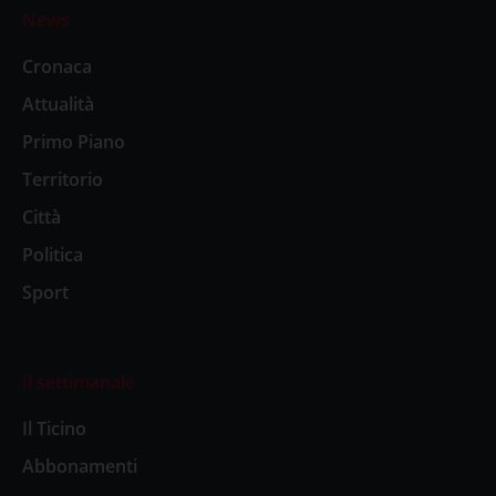
News
Cronaca
Attualità
Primo Piano
Territorio
Città
Politica
Sport
Il settimanale
Il Ticino
Abbonamenti