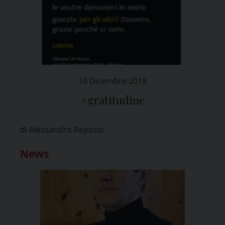
10 Dicembre 2019
#gratitudine
di Alessandro Repossi
News