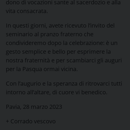
dono di vocazioni sante al sacerdozio e alla
vita consacrata.
In questi giorni, avete ricevuto l’invito del
seminario al pranzo fraterno che
condivideremo dopo la celebrazione: è un
gesto semplice e bello per esprimere la
nostra fraternità e per scambiarci gli auguri
per la Pasqua ormai vicina.
Con l’augurio e la speranza di ritrovarci tutti
intorno all’altare, di cuore vi benedico.
Pavia, 28 marzo 2023
+ Corrado vescovo