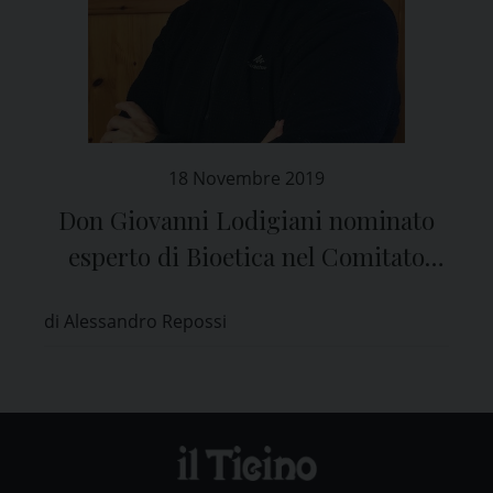
18 Novembre 2019
Don Giovanni Lodigiani nominato
esperto di Bioetica nel Comitato
Etico di Pavia
di Alessandro Repossi