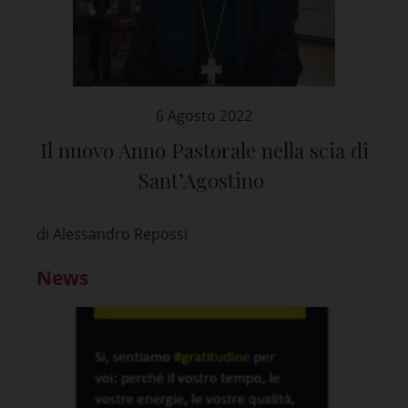
6 Agosto 2022
Il nuovo Anno Pastorale nella scia di
Sant’Agostino
di Alessandro Repossi
News