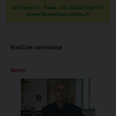
Notizie correlate
News