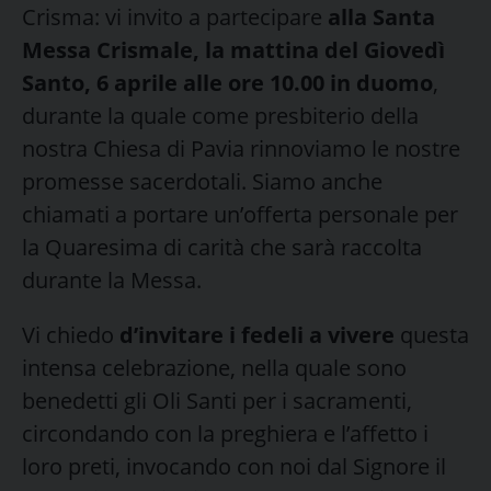
Crisma: vi invito a partecipare
alla Santa
Messa Crismale, la mattina del Giovedì
Santo, 6 aprile alle ore 10.00 in duomo
,
durante la quale come presbiterio della
nostra Chiesa di Pavia rinnoviamo le nostre
promesse sacerdotali. Siamo anche
chiamati a portare un’offerta personale per
la Quaresima di carità che sarà raccolta
durante la Messa.
Vi chiedo
d’invitare i fedeli a vivere
questa
intensa celebrazione, nella quale sono
benedetti gli Oli Santi per i sacramenti,
circondando con la preghiera e l’affetto i
loro preti, invocando con noi dal Signore il