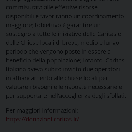
commisurata alle effettive risorse
disponibili e favoriranno un coordinamento
maggiore; l’obiettivo è garantire un
sostegno a tutte le iniziative delle Caritas e
delle Chiese locali di breve, medio e lungo
periodo che vengono poste in essere a
beneficio della popolazione; intanto, Caritas
Italiana aveva subito inviato due operatori
in affiancamento alle chiese locali per
valutare i bisogni e le risposte necessarie e
per supportare nell’accoglienza degli sfollati.
Per maggiori informazioni:
https://donazioni.caritas.it/