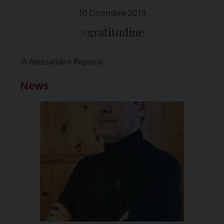
10 Dicembre 2019
#gratitudine
di Alessandro Repossi
News