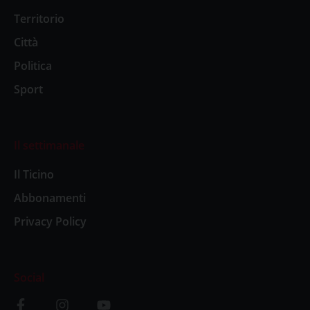
Territorio
Città
Politica
Sport
Il settimanale
Il Ticino
Abbonamenti
Privacy Policy
Social