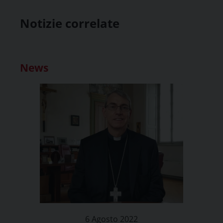
Notizie correlate
News
6 Agosto 2022