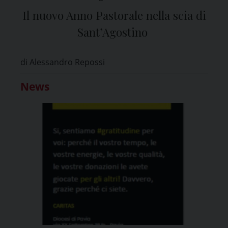
Il nuovo Anno Pastorale nella scia di
Sant’Agostino
di Alessandro Repossi
News