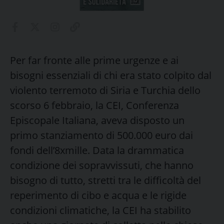
Per far fronte alle prime urgenze e ai
bisogni essenziali di chi era stato colpito dal
violento terremoto di Siria e Turchia dello
scorso 6 febbraio, la CEI, Conferenza
Episcopale Italiana, aveva disposto un
primo stanziamento di 500.000 euro dai
fondi dell’8xmille. Data la drammatica
condizione dei sopravvissuti, che hanno
bisogno di tutto, stretti tra le difficoltà del
reperimento di cibo e acqua e le rigide
condizioni climatiche, la CEI ha stabilito