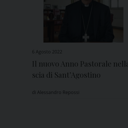
6 Agosto 2022
Il nuovo Anno Pastorale nell
scia di Sant’Agostino
di Alessandro Repossi