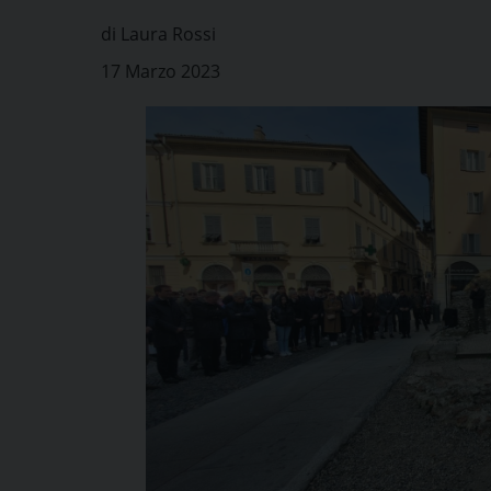
di Laura Rossi
17 Marzo 2023