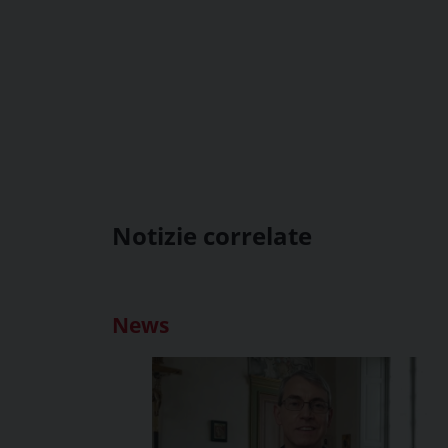
Notizie correlate
News