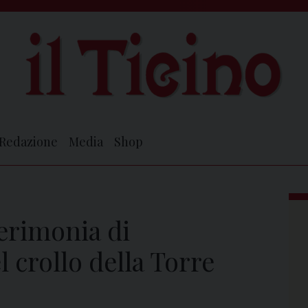
Redazione
Media
Shop
erimonia di
crollo della Torre