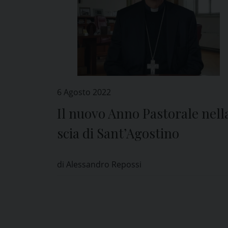
6 Agosto 2022
Il nuovo Anno Pastorale nell
scia di Sant’Agostino
di Alessandro Repossi