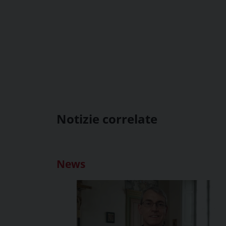
Notizie correlate
News