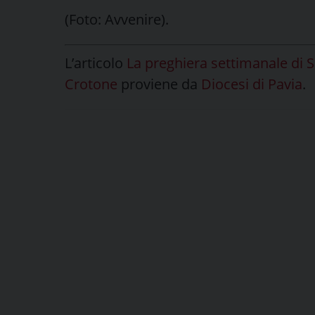
(Foto: Avvenire).
L’articolo
La preghiera settimanale di S
Crotone
proviene da
Diocesi di Pavia
.