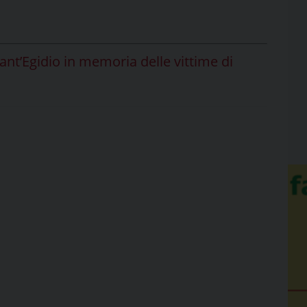
ant’Egidio in memoria delle vittime di