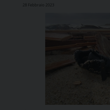
28 Febbraio 2023