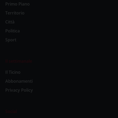
Primo Piano
Territorio
Città
Politica
Sport
Il settimanale
Il Ticino
Abbonamenti
Privacy Policy
Social