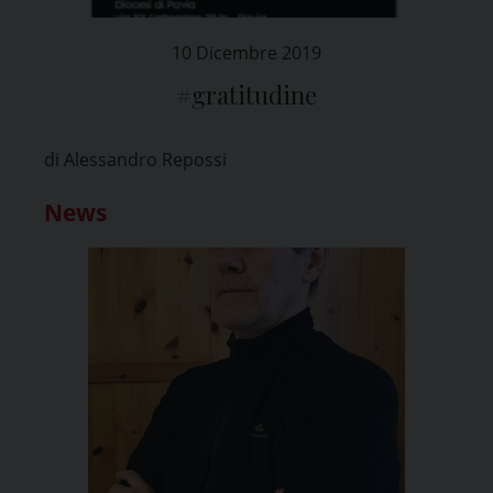
10 Dicembre 2019
#gratitudine
di Alessandro Repossi
News