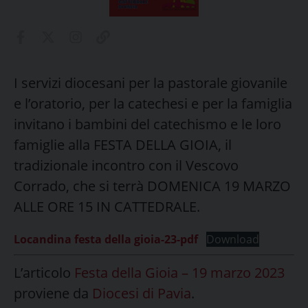
I servizi diocesani per la pastorale giovanile
e l’oratorio, per la catechesi e per la famiglia
invitano i bambini del catechismo e le loro
famiglie alla FESTA DELLA GIOIA, il
tradizionale incontro con il Vescovo
Corrado, che si terrà DOMENICA 19 MARZO
ALLE ORE 15 IN CATTEDRALE.
Locandina festa della gioia-23-pdf
Download
L’articolo
Festa della Gioia – 19 marzo 2023
proviene da
Diocesi di Pavia
.