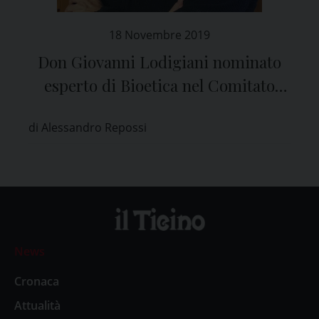
18 Novembre 2019
Don Giovanni Lodigiani nominato
esperto di Bioetica nel Comitato
Etico di Pavia
di Alessandro Repossi
News
Cronaca
Attualità