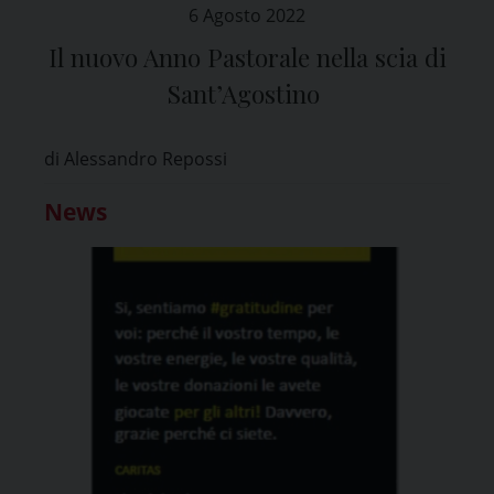
6 Agosto 2022
Il nuovo Anno Pastorale nella scia di
Sant’Agostino
di Alessandro Repossi
News