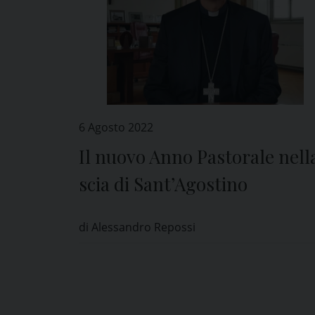
6 Agosto 2022
Il nuovo Anno Pastorale nell
scia di Sant’Agostino
di Alessandro Repossi