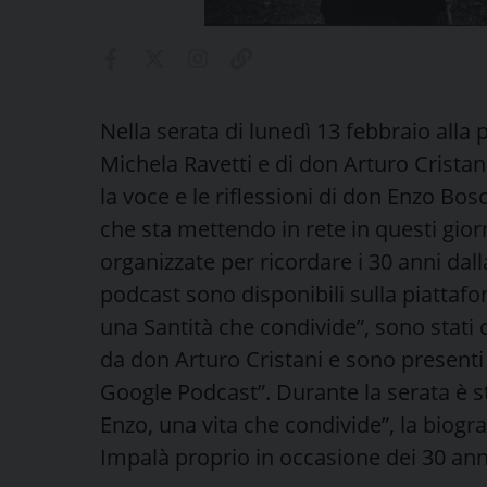
Nella serata di lunedì 13 febbraio alla
Michela Ravetti e di don Arturo Cristan
la voce e le riflessioni di don Enzo Bos
che sta mettendo in rete in questi giorn
organizzate per ricordare i 30 anni dall
podcast sono disponibili sulla piattafo
una Santità che condivide”, sono stati 
da don Arturo Cristani e sono present
Google Podcast”. Durante la serata è 
Enzo, una vita che condivide”, la biogra
Impalà proprio in occasione dei 30 anni