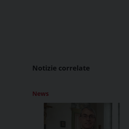
Notizie correlate
News