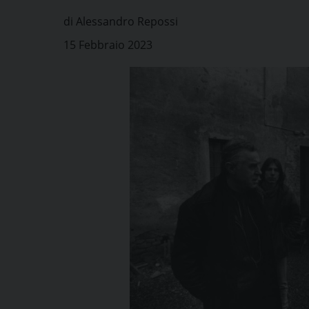
di Alessandro Repossi
15 Febbraio 2023