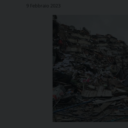
9 Febbraio 2023