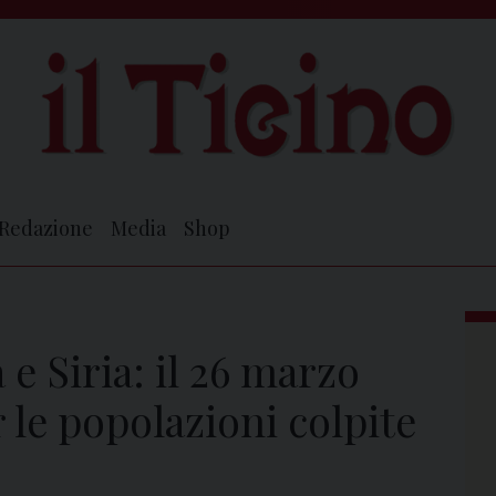
Redazione
Media
Shop
e Siria: il 26 marzo
r le popolazioni colpite