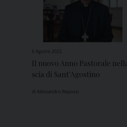
6 Agosto 2022
Il nuovo Anno Pastorale nell
scia di Sant’Agostino
di Alessandro Repossi