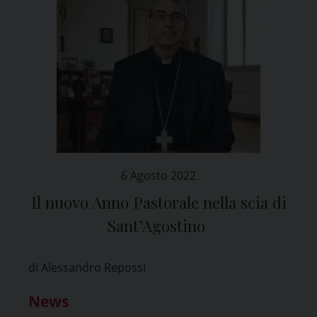
6 Agosto 2022
Il nuovo Anno Pastorale nella scia di
Sant’Agostino
di Alessandro Repossi
News