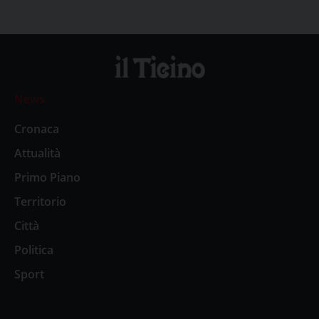
News
Cronaca
Attualità
Primo Piano
Territorio
Città
Politica
Sport