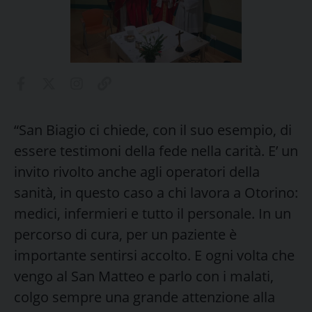
“San Biagio ci chiede, con il suo esempio, di
essere testimoni della fede nella carità. E’ un
invito rivolto anche agli operatori della
sanità, in questo caso a chi lavora a Otorino:
medici, infermieri e tutto il personale. In un
percorso di cura, per un paziente è
importante sentirsi accolto. E ogni volta che
vengo al San Matteo e parlo con i malati,
colgo sempre una grande attenzione alla