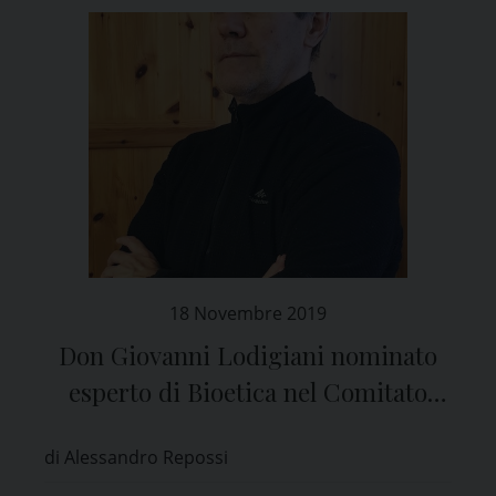
18 Novembre 2019
Don Giovanni Lodigiani nominato
esperto di Bioetica nel Comitato
Etico di Pavia
di Alessandro Repossi