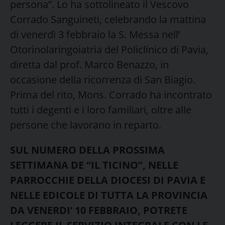
persona”. Lo ha sottolineato il Vescovo
Corrado Sanguineti, celebrando la mattina
di venerdì 3 febbraio la S. Messa nell’
Otorinolaringoiatria del Policlinico di Pavia,
diretta dal prof. Marco Benazzo, in
occasione della ricorrenza di San Biagio.
Prima del rito, Mons. Corrado ha incontrato
tutti i degenti e i loro familiari, oltre alle
persone che lavorano in reparto.
SUL NUMERO DELLA PROSSIMA
SETTIMANA DE “IL TICINO”, NELLE
PARROCCHIE DELLA DIOCESI DI PAVIA E
NELLE EDICOLE DI TUTTA LA PROVINCIA
DA VENERDI’ 10 FEBBRAIO, POTRETE