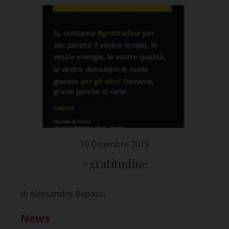
10 Dicembre 2019
#gratitudine
di Alessandro Repossi
News