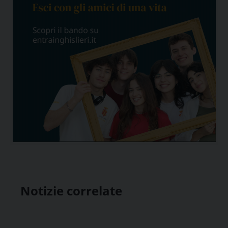
Notizie correlate