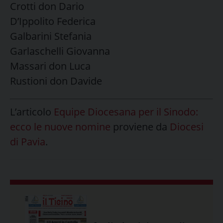
Crotti don Dario
D’Ippolito Federica
Galbarini Stefania
Garlaschelli Giovanna
Massari don Luca
Rustioni don Davide
L’articolo
Equipe Diocesana per il Sinodo:
ecco le nuove nomine
proviene da
Diocesi
di Pavia
.