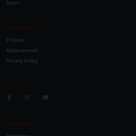
Sport
Il settimanale
Il Ticino
Abbonamenti
Privacy Policy
Social
L’editoriale