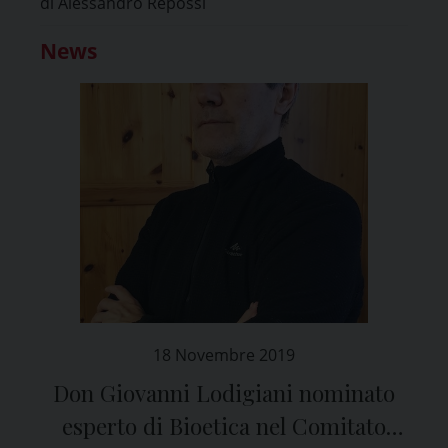
di Alessandro Repossi
News
18 Novembre 2019
Don Giovanni Lodigiani nominato
esperto di Bioetica nel Comitato