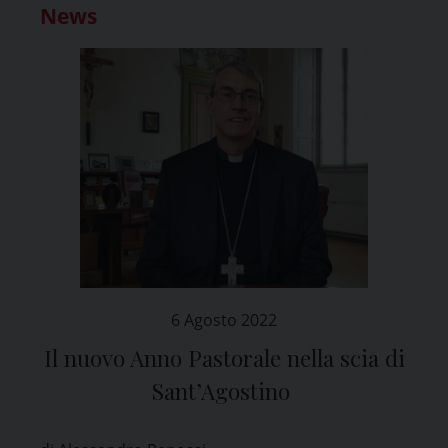
News
6 Agosto 2022
Il nuovo Anno Pastorale nella scia di
Sant’Agostino