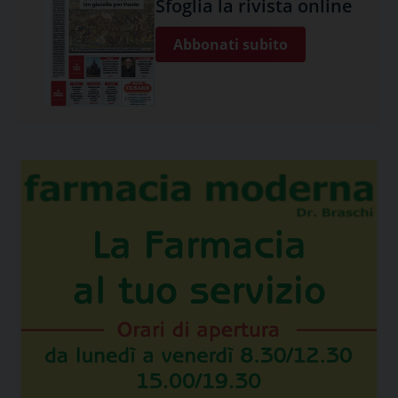
Sfoglia la rivista online
Abbonati subito