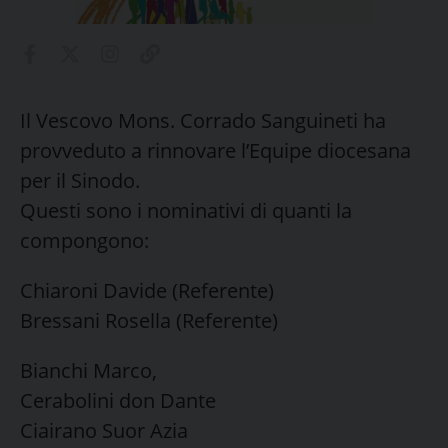
Il Vescovo Mons. Corrado Sanguineti ha
provveduto a rinnovare l’Equipe diocesana
per il Sinodo.
Questi sono i nominativi di quanti la
compongono:
Chiaroni Davide (Referente)
Bressani Rosella (Referente)
Bianchi Marco,
Cerabolini don Dante
Ciairano Suor Azia