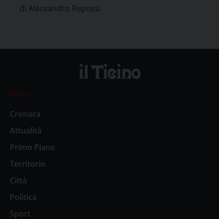
di Alessandro Repossi
News
Cronaca
Attualità
Primo Piano
Territorio
Città
Politica
Sport