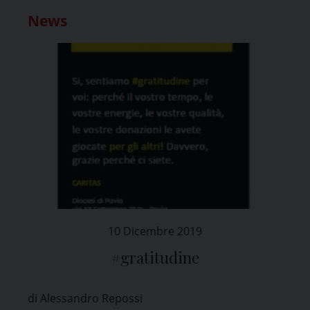
News
10 Dicembre 2019
#gratitudine
di Alessandro Repossi