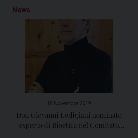
News
18 Novembre 2019
Don Giovanni Lodigiani nominato
esperto di Bioetica nel Comitato
Etico di Pavia