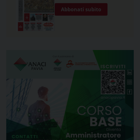
Abbonati subito