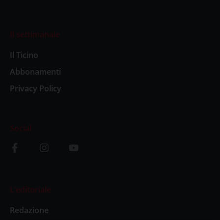
Il settimanale
Il Ticino
Abbonamenti
Privacy Policy
Social
L’editoriale
Redazione