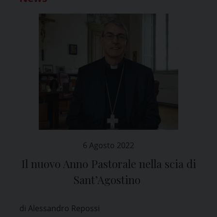
6 Agosto 2022
Il nuovo Anno Pastorale nella scia di
Sant’Agostino
di Alessandro Repossi