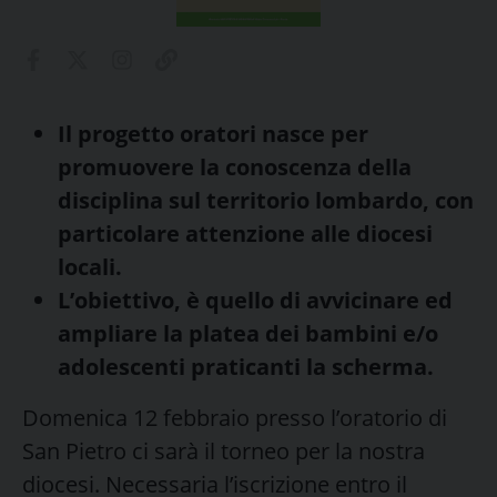
Il progetto oratori nasce per
promuovere la conoscenza della
disciplina sul territorio lombardo, con
particolare attenzione alle diocesi
locali.
L’obiettivo, è quello di avvicinare ed
ampliare la platea dei bambini e/o
adolescenti praticanti la scherma.
Domenica 12 febbraio presso l’oratorio di
San Pietro ci sarà il torneo per la nostra
diocesi. Necessaria l’iscrizione entro il