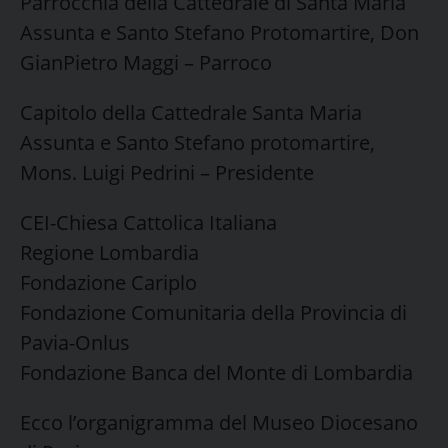
Parrocchia della Cattedrale di Santa Maria
Assunta e Santo Stefano Protomartire, Don
GianPietro Maggi – Parroco
Capitolo della Cattedrale Santa Maria
Assunta e Santo Stefano protomartire,
Mons. Luigi Pedrini – Presidente
CEI-Chiesa Cattolica Italiana
Regione Lombardia
Fondazione Cariplo
Fondazione Comunitaria della Provincia di
Pavia-Onlus
Fondazione Banca del Monte di Lombardia
Ecco l’organigramma del Museo Diocesano