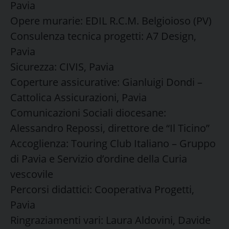
Pavia
Opere murarie: EDIL R.C.M. Belgioioso (PV)
Consulenza tecnica progetti: A7 Design,
Pavia
Sicurezza: CIVIS, Pavia
Coperture assicurative: Gianluigi Dondi –
Cattolica Assicurazioni, Pavia
Comunicazioni Sociali diocesane:
Alessandro Repossi, direttore de “Il Ticino”
Accoglienza: Touring Club Italiano – Gruppo
di Pavia e Servizio d’ordine della Curia
vescovile
Percorsi didattici: Cooperativa Progetti,
Pavia
Ringraziamenti vari: Laura Aldovini, Davide