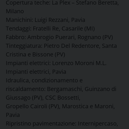
Copertura teche: La Plex – Stefano Beretta,
Milano
Manichini: Luigi Rezzani, Pavia
Tendaggi: Fratelli Re, Casarile (MI)
Fabbro: Ambrogio Puerari, Rognano (PV)
Tinteggiatura: Pietro Del Redentore, Santa
Cristina e Bissone (PV)
Impianti elettrici: Lorenzo Moroni M.L.
Impianti elettrici, Pavia
Idraulica, condizionamento e
riscaldamento: Bergamaschi, Guinzano di
Giussago (PV), CSC Bossetti,
Gropello Cairoli (PV), Marostica e Maroni,
Pavia
Ripristino pavimentazione: Internipercaso,