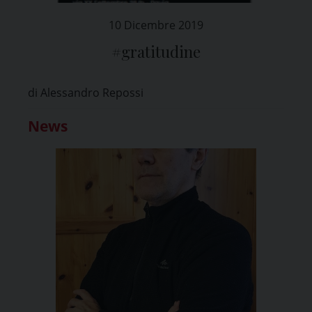
10 Dicembre 2019
#gratitudine
di Alessandro Repossi
News