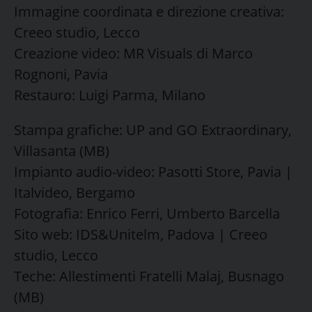
Immagine coordinata e direzione creativa:
Creeo studio, Lecco
Creazione video: MR Visuals di Marco
Rognoni, Pavia
Restauro: Luigi Parma, Milano
Stampa grafiche: UP and GO Extraordinary,
Villasanta (MB)
Impianto audio-video: Pasotti Store, Pavia |
Italvideo, Bergamo
Fotografia: Enrico Ferri, Umberto Barcella
Sito web: IDS&Unitelm, Padova | Creeo
studio, Lecco
Teche: Allestimenti Fratelli Malaj, Busnago
(MB)