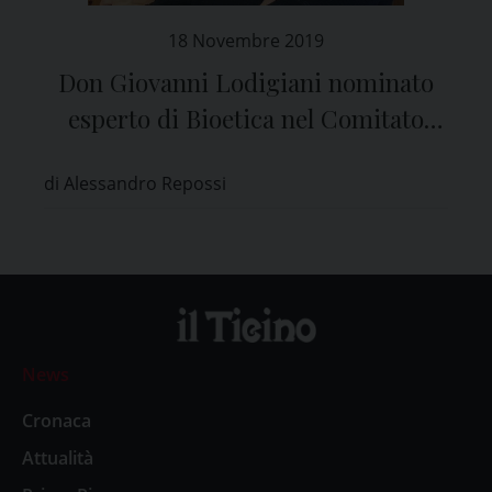
18 Novembre 2019
Don Giovanni Lodigiani nominato
esperto di Bioetica nel Comitato
Etico di Pavia
di Alessandro Repossi
News
Cronaca
Attualità