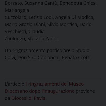
Borsato, Susanna Cantù, Benedetta Chiesi,
Mariangela
Cuzzolaro, Letizia Lodi, Angela Di Modica,
Maria Grazia Diani, Silvia Mantica, Dario
Vecchietti, Claudia
Zanlungo, Stefano Zanni.
Un ringraziamento particolare a Studio
Calvi, Don Siro Cobianchi, Renata Crotti.
L’articolo
I ringraziamenti del Museo
Diocesano dopo l’inaugurazione
proviene
da
Diocesi di Pavia
.