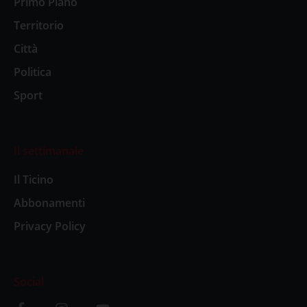
Primo Piano
Territorio
Città
Politica
Sport
Il settimanale
Il Ticino
Abbonamenti
Privacy Policy
Social