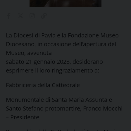
La Diocesi di Pavia e la Fondazione Museo
Diocesano, in occasione dell’apertura del
Museo, avvenuta
sabato 21 gennaio 2023, desiderano
esprimere il loro ringraziamento a:
Fabbriceria della Cattedrale
Monumentale di Santa Maria Assunta e
Santo Stefano protomartire, Franco Mocchi
– Presidente