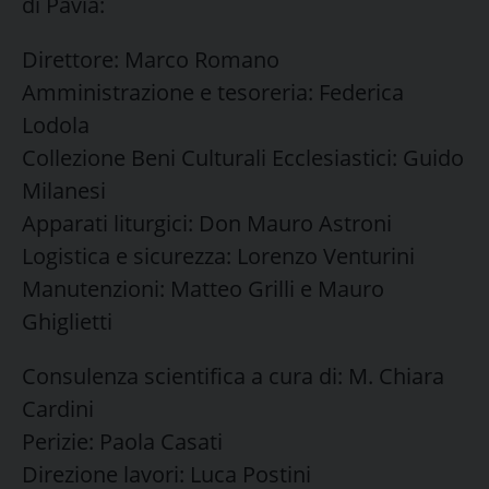
di Pavia:
Direttore: Marco Romano
Amministrazione e tesoreria: Federica
Lodola
Collezione Beni Culturali Ecclesiastici: Guido
Milanesi
Apparati liturgici: Don Mauro Astroni
Logistica e sicurezza: Lorenzo Venturini
Manutenzioni: Matteo Grilli e Mauro
Ghiglietti
Consulenza scientifica a cura di: M. Chiara
Cardini
Perizie: Paola Casati
Direzione lavori: Luca Postini