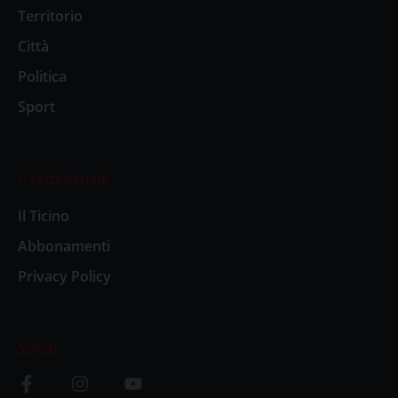
Territorio
Città
Politica
Sport
Il settimanale
Il Ticino
Abbonamenti
Privacy Policy
Social