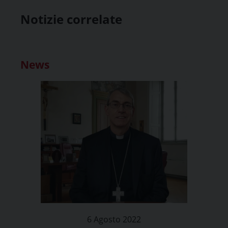
Notizie correlate
News
6 Agosto 2022