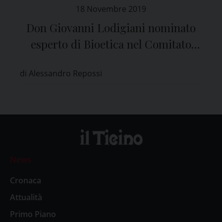
18 Novembre 2019
Don Giovanni Lodigiani nominato
esperto di Bioetica nel Comitato
Etico di Pavia
di Alessandro Repossi
News
Cronaca
Attualità
Primo Piano