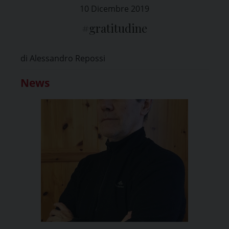
10 Dicembre 2019
#gratitudine
di Alessandro Repossi
News