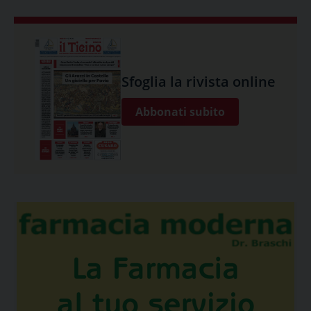
Sfoglia la rivista online
Abbonati subito