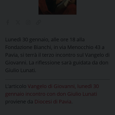
Lunedì 30 gennaio, alle ore 18 alla
Fondazione Bianchi, in via Menocchio 43 a
Pavia, si terrà il terzo incontro sul Vangelo di
Giovanni. La riflessione sarà guidata da don
Giulio Lunati.
L’articolo
Vangelo di Giovanni, lunedì 30
gennaio incontro con don Giulio Lunati
proviene da
Diocesi di Pavia
.