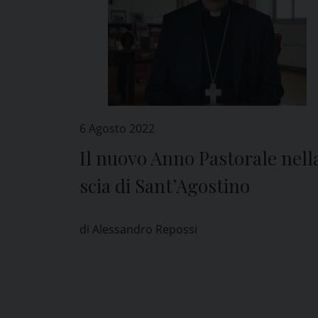
6 Agosto 2022
Il nuovo Anno Pastorale nell
scia di Sant’Agostino
di Alessandro Repossi