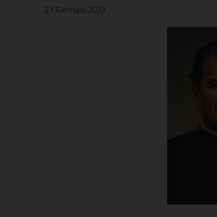
23 Gennaio 2023