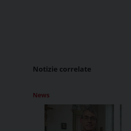
Notizie correlate
News