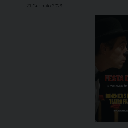
21 Gennaio 2023