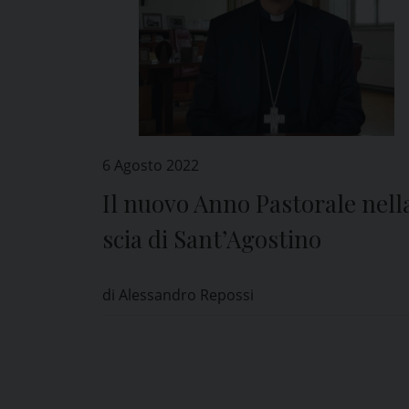
6 Agosto 2022
Il nuovo Anno Pastorale nell
scia di Sant’Agostino
di Alessandro Repossi