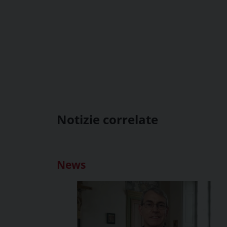
Notizie correlate
News