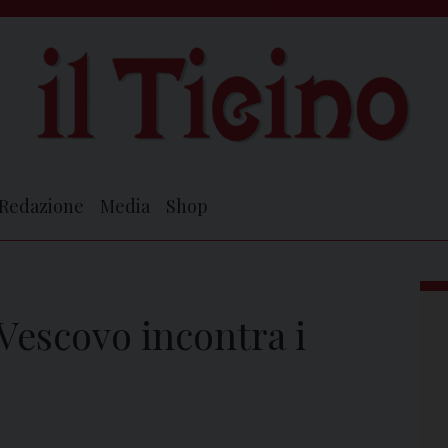
Redazione
Media
Shop
 Vescovo incontra i