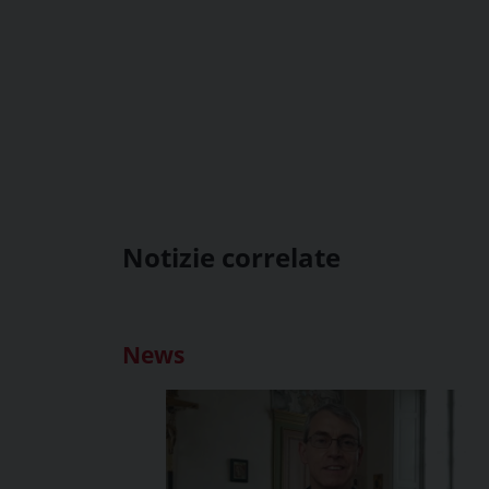
Notizie correlate
News