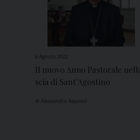
6 Agosto 2022
Il nuovo Anno Pastorale nell
scia di Sant’Agostino
di Alessandro Repossi