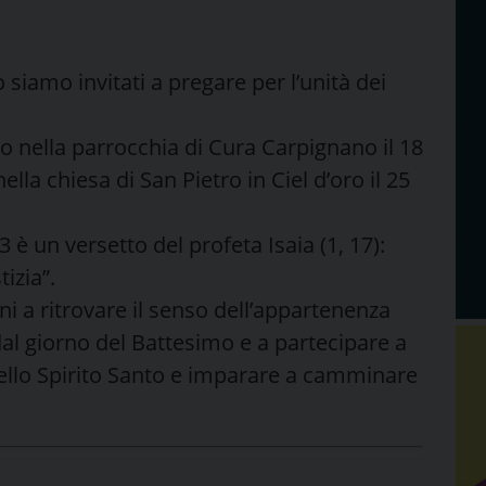
 siamo invitati a pregare per l’unità dei
 nella parrocchia di Cura Carpignano il 18
lla chiesa di San Pietro in Ciel d’oro il 25
 è un versetto del profeta Isaia (1, 17):
tizia”.
tiani a ritrovare il senso dell’appartenenza
al giorno del Battesimo e a partecipare a
ello Spirito Santo e imparare a camminare