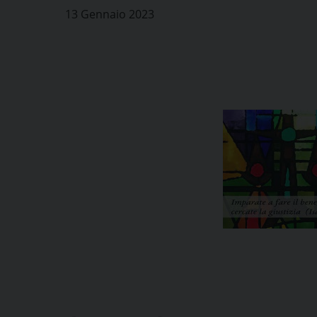
13 Gennaio 2023