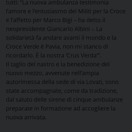
tutti: “La nuova ambulanza testimonia
l’amore e l’entusiasmo dei Militi per la Croce
e l’affetto per Marco Bigi – ha detto il
neopresidente Giancarlo Albini -. La
solidarietà fa andare avanti il mondo e la
Croce Verde è Pavia, non mi stanco di
ricordarlo. È la nostra ‘Crus Verda'”.
Il taglio del nastro e la benedizione del
nuovo mezzo, avvenute nell’ampia
autorimessa della sede di via Lovati, sono
state accompagnate, come da tradizione,
dal saluto delle sirene di cinque ambulanze
preparate in formazione ad accogliere la
nuova arrivata.