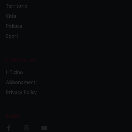
Territorio
Città
Politica
Sport
Il settimanale
Il Ticino
Abbonamenti
Privacy Policy
Social