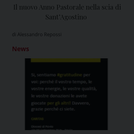
Il nuovo Anno Pastorale nella scia di
Sant’Agostino
di Alessandro Repossi
News