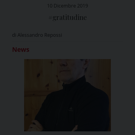
10 Dicembre 2019
#gratitudine
di Alessandro Repossi
News