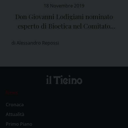
18 Novembre 2019
Don Giovanni Lodigiani nominato
esperto di Bioetica nel Comitato
Etico di Pavia
di Alessandro Repossi
News
Cronaca
Attualità
Primo Piano