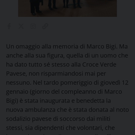
Un omaggio alla memoria di Marco Bigi. Ma
anche alla sua figura, quella di un uomo che
ha dato tutto sé stesso alla Croce Verde
Pavese, non risparmiandosi mai per
nessuno. Nel tardo pomeriggio di giovedì 12
gennaio (giorno del compleanno di Marco
Bigi) è stata inaugurata e benedetta la
nuova ambulanza che è stata donata al noto
sodalizio pavese di soccorso dai militi
stessi, sia dipendenti che volontari, che