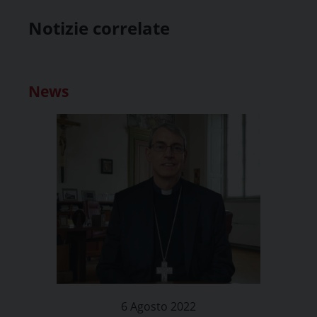
Notizie correlate
News
6 Agosto 2022