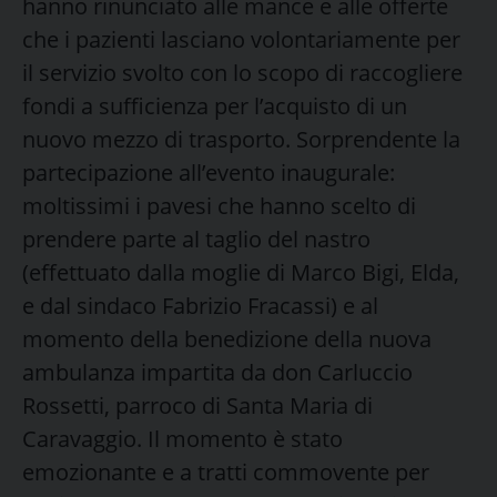
hanno rinunciato alle mance e alle offerte
che i pazienti lasciano volontariamente per
il servizio svolto con lo scopo di raccogliere
fondi a sufficienza per l’acquisto di un
nuovo mezzo di trasporto. Sorprendente la
partecipazione all’evento inaugurale:
moltissimi i pavesi che hanno scelto di
prendere parte al taglio del nastro
(effettuato dalla moglie di Marco Bigi, Elda,
e dal sindaco Fabrizio Fracassi) e al
momento della benedizione della nuova
ambulanza impartita da don Carluccio
Rossetti, parroco di Santa Maria di
Caravaggio. Il momento è stato
emozionante e a tratti commovente per