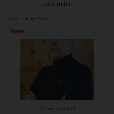
#gratitudine
di Alessandro Repossi
News
18 Novembre 2019