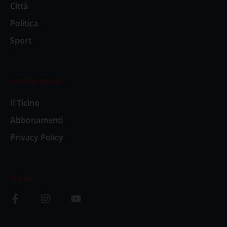
Città
Politica
Sport
Il settimanale
Il Ticino
Abbonamenti
Privacy Policy
Social