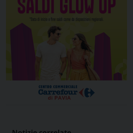
Notizie correlate