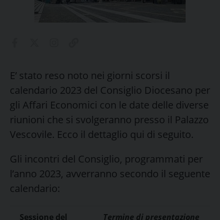
E’ stato reso noto nei giorni scorsi il
calendario 2023 del Consiglio Diocesano per
gli Affari Economici con le date delle diverse
riunioni che si svolgeranno presso il Palazzo
Vescovile. Ecco il dettaglio qui di seguito.
Gli incontri del Consiglio, programmati per
l’anno 2023, avverranno secondo il seguente
calendario:
Sessione del
Termine di presentazione