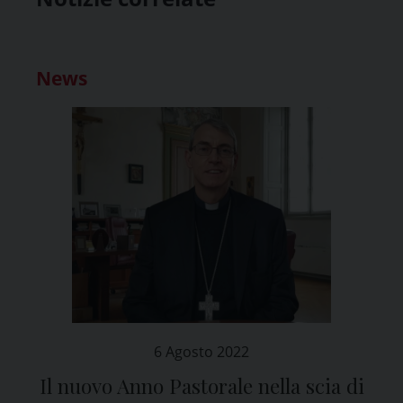
News
6 Agosto 2022
Il nuovo Anno Pastorale nella scia di