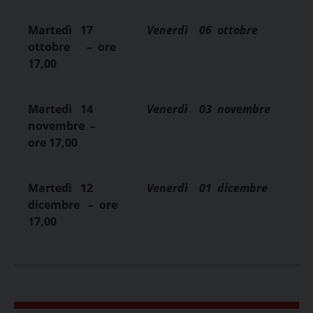
Martedì
17
Venerdì
06
ottobre
ottobre
–
ore
17,00
Martedì
14
Venerdì
03
novembre
novembre
–
ore 17,00
Martedì
12
Venerdì
01
dicembre
dicembre
–
ore
17,00