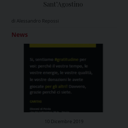
Sant’Agostino
di Alessandro Repossi
News
10 Dicembre 2019