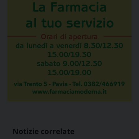
Notizie correlate