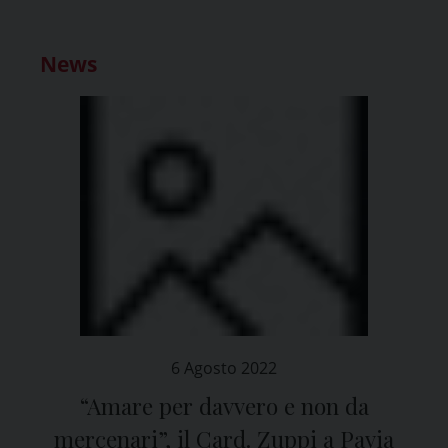
News
6 Agosto 2022
“Amare per davvero e non da
mercenari”, il Card. Zuppi a Pavia