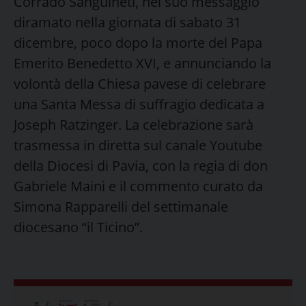
Corrado Sanguineti, nel suo messaggio
diramato nella giornata di sabato 31
dicembre, poco dopo la morte del Papa
Emerito Benedetto XVI, e annunciando la
volontà della Chiesa pavese di celebrare
una Santa Messa di suffragio dedicata a
Joseph Ratzinger. La celebrazione sarà
trasmessa in diretta sul canale Youtube
della Diocesi di Pavia, con la regia di don
Gabriele Maini e il commento curato da
Simona Rapparelli del settimanale
diocesano “il Ticino”.