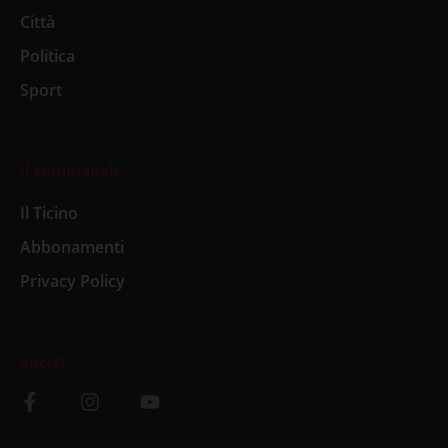
Città
Politica
Sport
Il settimanale
Il Ticino
Abbonamenti
Privacy Policy
Social