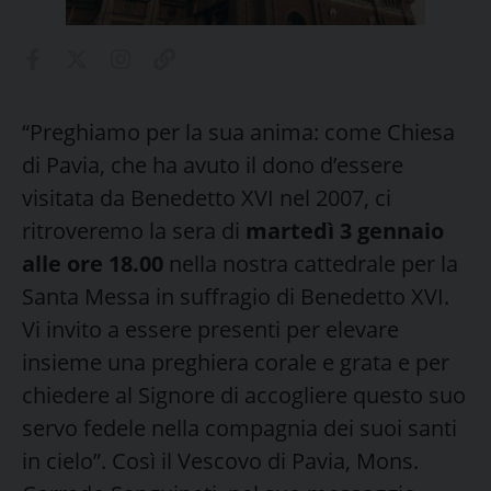
“Preghiamo per la sua anima: come Chiesa
di Pavia, che ha avuto il dono d’essere
visitata da Benedetto XVI nel 2007, ci
ritroveremo la sera di
martedì 3 gennaio
alle ore 18.00
nella nostra cattedrale per la
Santa Messa in suffragio di Benedetto XVI.
Vi invito a essere presenti per elevare
insieme una preghiera corale e grata e per
chiedere al Signore di accogliere questo suo
servo fedele nella compagnia dei suoi santi
in cielo”. Così il Vescovo di Pavia, Mons.