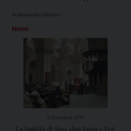
di Alessandro Repossi
News
9 Dicembre 2019
La Santità di Siro, don Enzo e Fra’