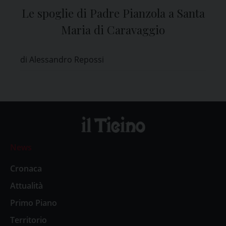
Le spoglie di Padre Pianzola a Santa
Maria di Caravaggio
di Alessandro Repossi
News
Cronaca
Attualità
Primo Piano
Territorio