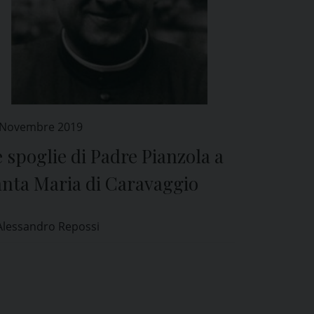
 Novembre 2019
 spoglie di Padre Pianzola a
anta Maria di Caravaggio
Alessandro Repossi