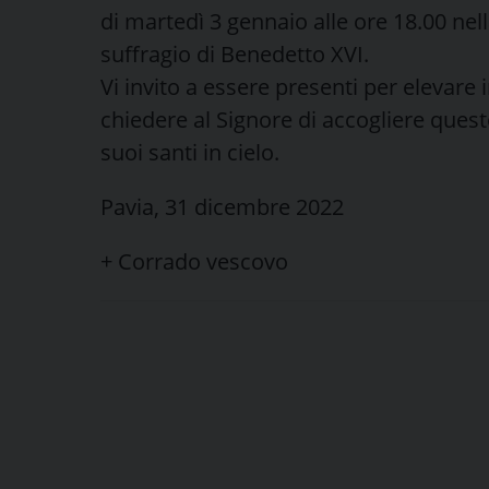
di martedì 3 gennaio alle ore 18.00 nel
suffragio di Benedetto XVI.
Vi invito a essere presenti per elevare
chiedere al Signore di accogliere ques
suoi santi in cielo.
Pavia, 31 dicembre 2022
+ Corrado vescovo