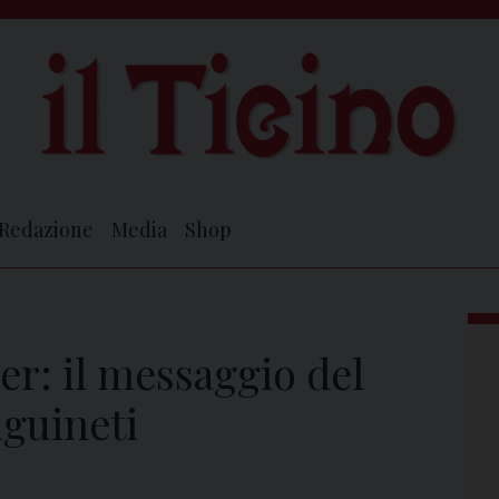
Redazione
Media
Shop
er: il messaggio del
guineti