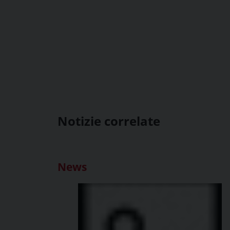
Notizie correlate
News