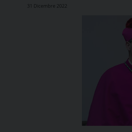
31 Dicembre 2022