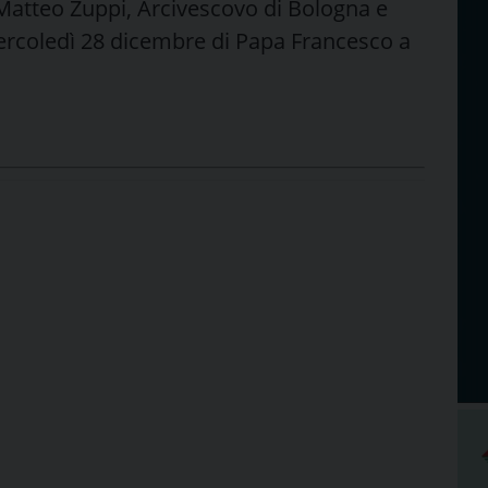
 Matteo Zuppi, Arcivescovo di Bologna e
 mercoledì 28 dicembre di Papa Francesco a