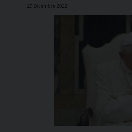
29 Dicembre 2022