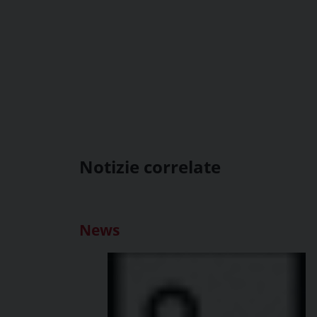
Notizie correlate
News