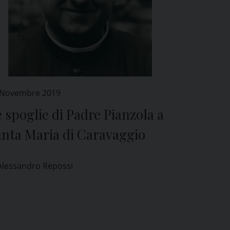
 Novembre 2019
 spoglie di Padre Pianzola a
anta Maria di Caravaggio
Alessandro Repossi