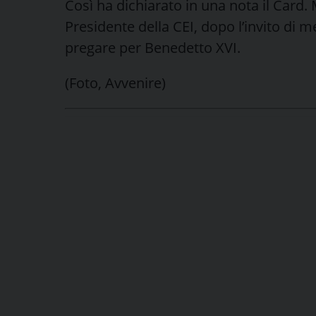
Così ha dichiarato in una nota il Card.
Presidente della CEI, dopo l’invito di
pregare per Benedetto XVI.
(Foto, Avvenire)