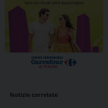
Notizie correlate