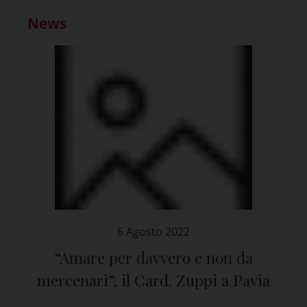
News
6 Agosto 2022
“Amare per davvero e non da
mercenari”, il Card. Zuppi a Pavia