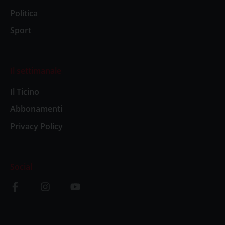
Politica
Sport
Il settimanale
Il Ticino
Abbonamenti
Privacy Policy
Social