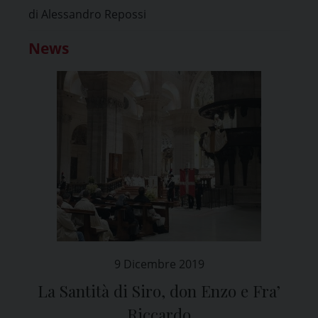
di Alessandro Repossi
News
9 Dicembre 2019
La Santità di Siro, don Enzo e Fra’
Riccardo