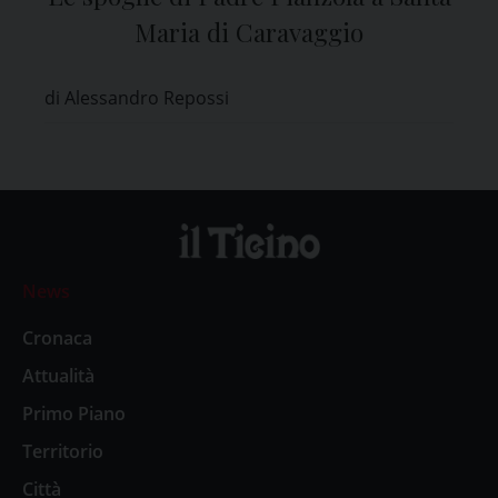
Maria di Caravaggio
di Alessandro Repossi
News
Cronaca
Attualità
Primo Piano
Territorio
Città