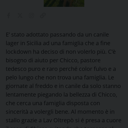
E’ stato adottato passando da un canile
lager in Sicilia ad una famiglia che a fine
lockdown ha deciso di non volerlo più. C’è
bisogno di aiuto per Chicco, pastore
tedesco puro e raro perché color fulvo e a
pelo lungo che non trova una famiglia. Le
giornate al freddo e in canile da solo stanno
lentamente piegando la bellezza di Chicco,
che cerca una famiglia disposta con
sincerità a volergli bene. Al momento è in
stallo grazie a Lav Oltrepò si é presa a cuore