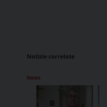
Notizie correlate
News