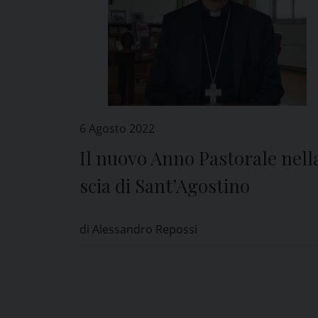
6 Agosto 2022
Il nuovo Anno Pastorale nell
scia di Sant’Agostino
di Alessandro Repossi