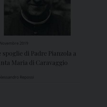
 Novembre 2019
 spoglie di Padre Pianzola a
anta Maria di Caravaggio
Alessandro Repossi