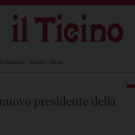
Redazione
Media
Shop
l nuovo presidente della