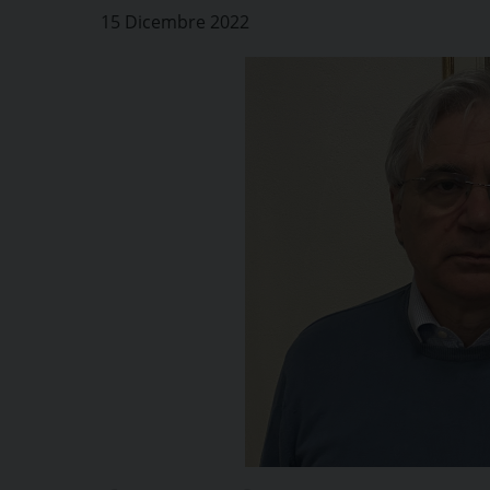
15 Dicembre 2022