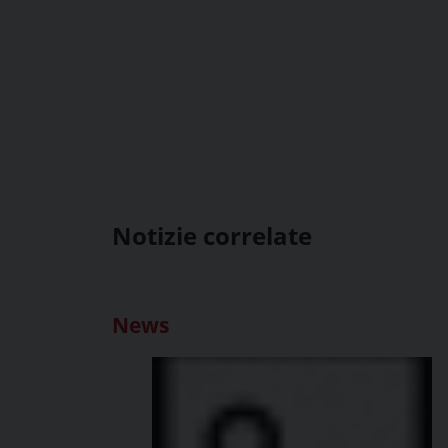
Notizie correlate
News