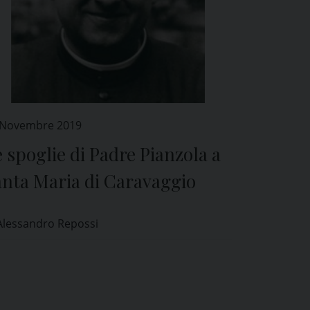
 Novembre 2019
 spoglie di Padre Pianzola a
anta Maria di Caravaggio
Alessandro Repossi