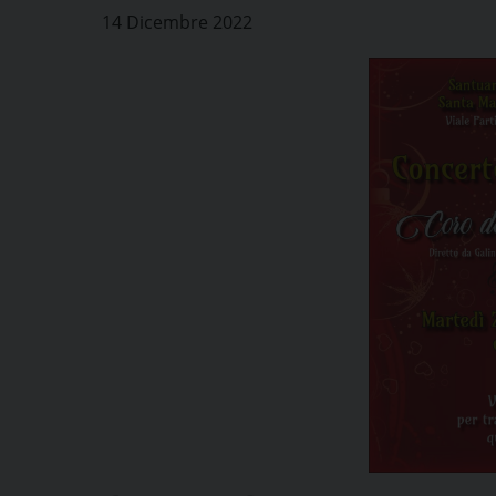
14 Dicembre 2022