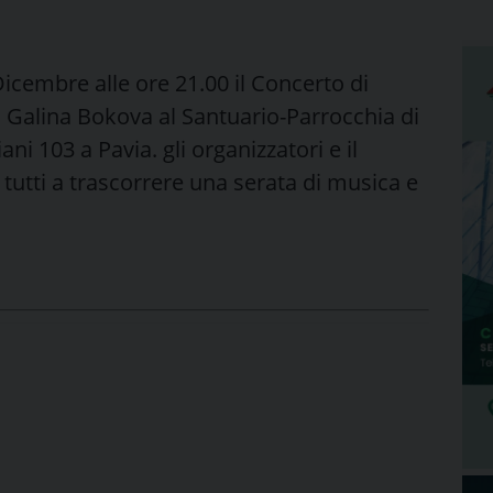
Dicembre alle ore 21.00 il Concerto di
a Galina Bokova al Santuario-Parrocchia di
ani 103 a Pavia. gli organizzatori e il
tutti a trascorrere una serata di musica e