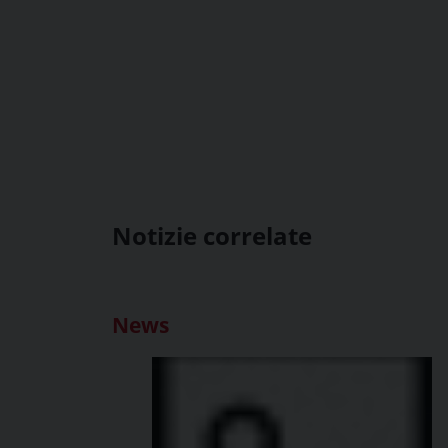
Notizie correlate
News