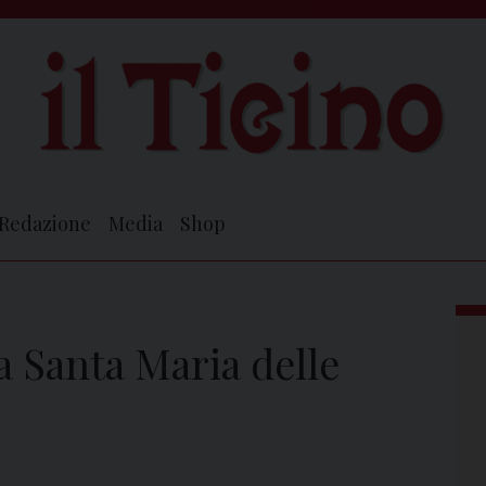
Redazione
Media
Shop
 a Santa Maria delle