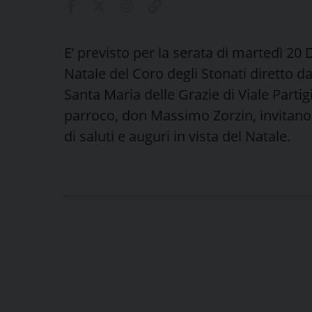
E’ previsto per la serata di martedì 20 
Natale del Coro degli Stonati diretto d
Santa Maria delle Grazie di Viale Partigi
parroco, don Massimo Zorzin, invitano 
di saluti e auguri in vista del Natale.