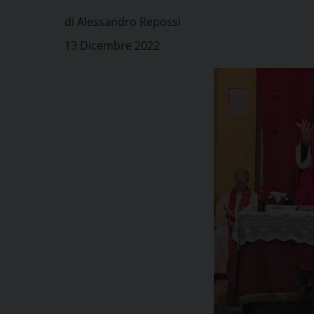
di Alessandro Repossi
13 Dicembre 2022