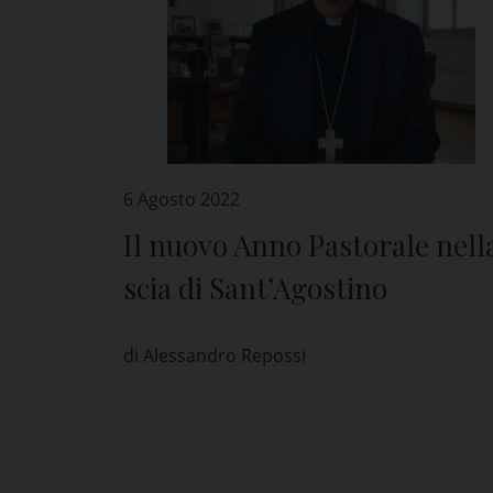
6 Agosto 2022
Il nuovo Anno Pastorale nell
scia di Sant’Agostino
di Alessandro Repossi