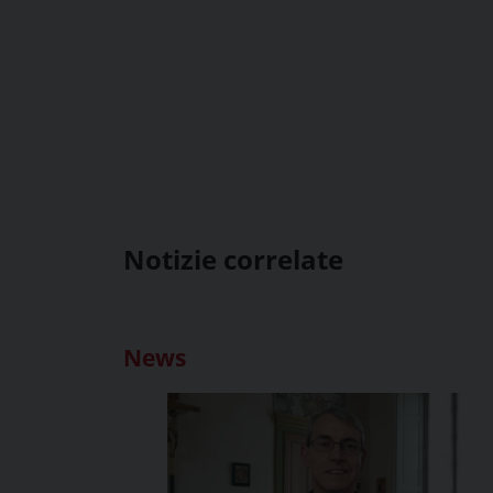
Notizie correlate
News