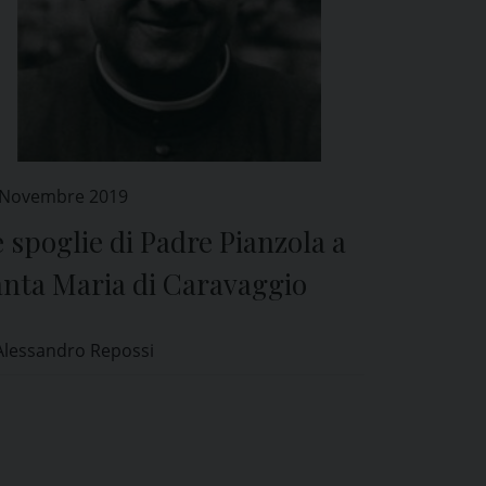
 Novembre 2019
 spoglie di Padre Pianzola a
anta Maria di Caravaggio
Alessandro Repossi