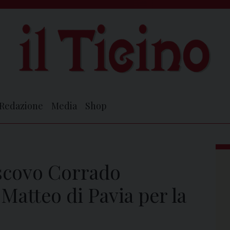
Redazione
Media
Shop
escovo Corrado
 Matteo di Pavia per la