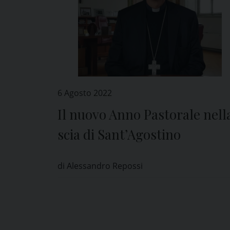
6 Agosto 2022
Il nuovo Anno Pastorale nell
scia di Sant’Agostino
di Alessandro Repossi