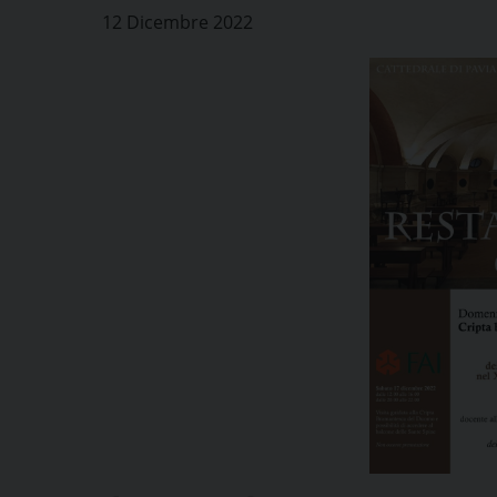
12 Dicembre 2022