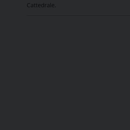
Cattedrale.