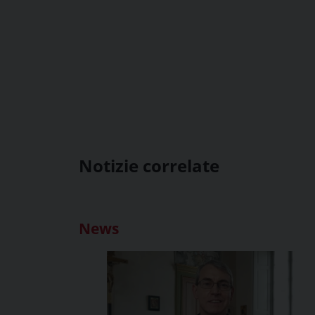
Notizie correlate
News