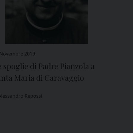
 Novembre 2019
 spoglie di Padre Pianzola a
anta Maria di Caravaggio
Alessandro Repossi