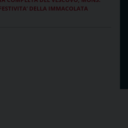
FESTIVITA’ DELLA IMMACOLATA