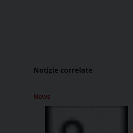
Notizie correlate
News