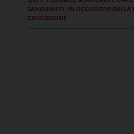
SANGUINETI, IN OCCASIONE DELLA 
CONCEZIONE