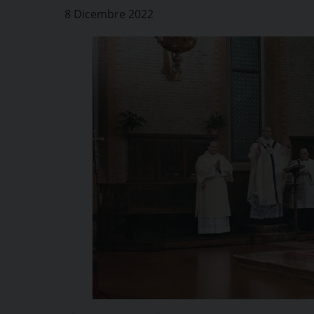
8 Dicembre 2022