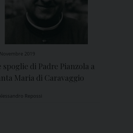
 Novembre 2019
 spoglie di Padre Pianzola a
anta Maria di Caravaggio
Alessandro Repossi