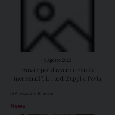
6 Agosto 2022
“Amare per davvero e non da
mercenari”, il Card. Zuppi a Pavia
di Alessandro Repossi
News