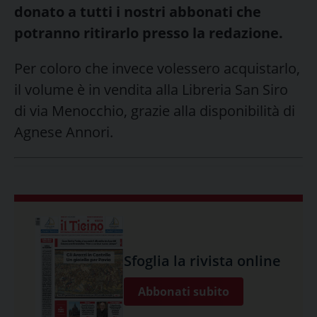
donato a tutti i nostri abbonati che
potranno ritirarlo presso la redazione.
Per coloro che invece volessero acquistarlo,
il volume è in vendita alla Libreria San Siro
di via Menocchio, grazie alla disponibilità di
Agnese Annori.
Sfoglia la rivista online
Abbonati subito