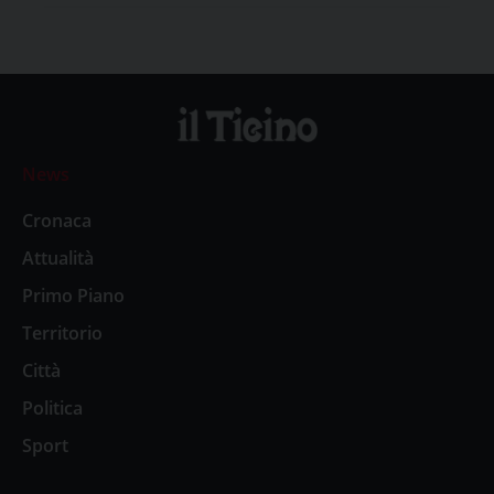
News
Cronaca
Attualità
Primo Piano
Territorio
Città
Politica
Sport