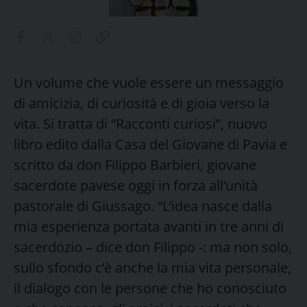
Un volume che vuole essere un messaggio
di amicizia, di curiosità e di gioia verso la
vita. Si tratta di “Racconti curiosi”, nuovo
libro edito dalla Casa del Giovane di Pavia e
scritto da don Filippo Barbieri, giovane
sacerdote pavese oggi in forza all’unità
pastorale di Giussago. “L’idea nasce dalla
mia esperienza portata avanti in tre anni di
sacerdozio – dice don Filippo -: ma non solo,
sullo sfondo c’è anche la mia vita personale,
il dialogo con le persone che ho conosciuto