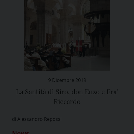
9 Dicembre 2019
La Santità di Siro, don Enzo e Fra’
Riccardo
di Alessandro Repossi
News