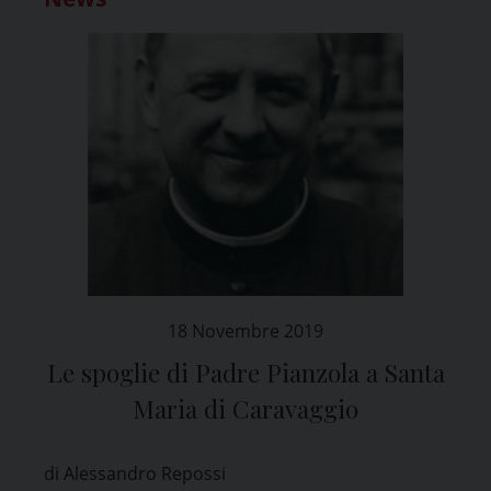
18 Novembre 2019
Le spoglie di Padre Pianzola a Santa
Maria di Caravaggio
di Alessandro Repossi