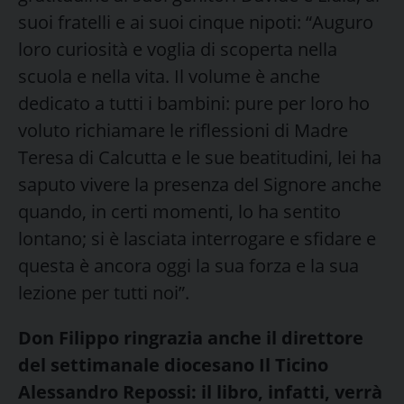
suoi fratelli e ai suoi cinque nipoti: “Auguro
loro curiosità e voglia di scoperta nella
scuola e nella vita. Il volume è anche
dedicato a tutti i bambini: pure per loro ho
voluto richiamare le riflessioni di Madre
Teresa di Calcutta e le sue beatitudini, lei ha
saputo vivere la presenza del Signore anche
quando, in certi momenti, lo ha sentito
lontano; si è lasciata interrogare e sfidare e
questa è ancora oggi la sua forza e la sua
lezione per tutti noi”.
Don Filippo ringrazia anche il direttore
del settimanale diocesano Il Ticino
Alessandro Repossi: il libro, infatti, verrà