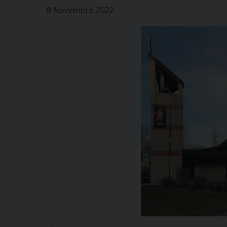
8 Novembre 2022