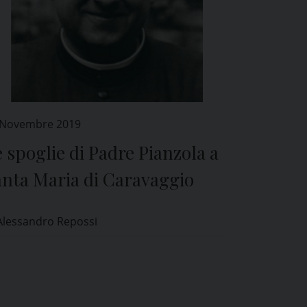
 Novembre 2019
 spoglie di Padre Pianzola a
anta Maria di Caravaggio
Alessandro Repossi