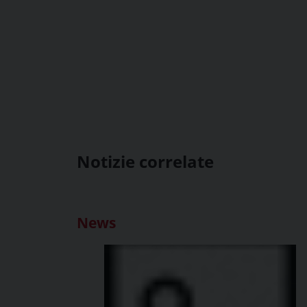
Notizie correlate
News