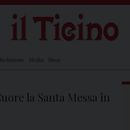
Redazione
Media
Shop
Cuore la Santa Messa in