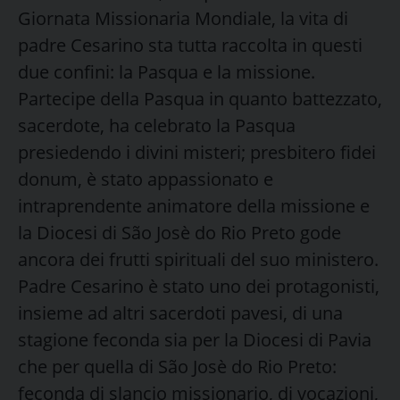
Giornata Missionaria Mondiale, la vita di
padre Cesarino sta tutta raccolta in questi
due confini: la Pasqua e la missione.
Partecipe della Pasqua in quanto battezzato,
sacerdote, ha celebrato la Pasqua
presiedendo i divini misteri; presbitero fidei
donum, è stato appassionato e
intraprendente animatore della missione e
la Diocesi di São Josè do Rio Preto gode
ancora dei frutti spirituali del suo ministero.
Padre Cesarino è stato uno dei protagonisti,
insieme ad altri sacerdoti pavesi, di una
stagione feconda sia per la Diocesi di Pavia
che per quella di São Josè do Rio Preto:
feconda di slancio missionario, di vocazioni,