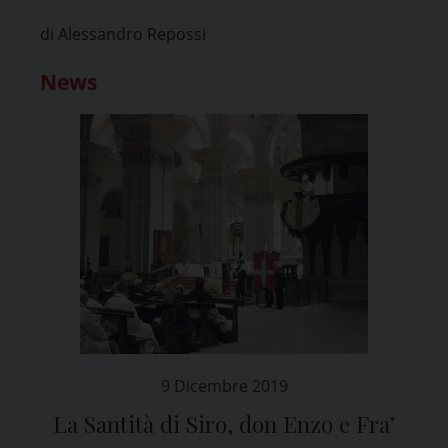
di Alessandro Repossi
News
9 Dicembre 2019
La Santità di Siro, don Enzo e Fra’