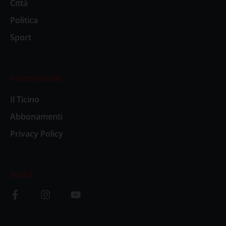
Città
Politica
Sport
Il settimanale
Il Ticino
Abbonamenti
Privacy Policy
Social