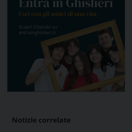
Notizie correlate