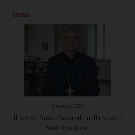
News
6 Agosto 2022
Il nuovo Anno Pastorale nella scia di
Sant’Agostino