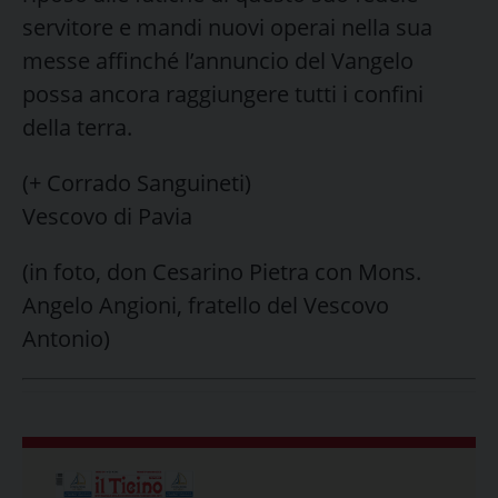
servitore e mandi nuovi operai nella sua
messe affinché l’annuncio del Vangelo
possa ancora raggiungere tutti i confini
della terra.
(+ Corrado Sanguineti)
Vescovo di Pavia
(in foto, don Cesarino Pietra con Mons.
Angelo Angioni, fratello del Vescovo
Antonio)