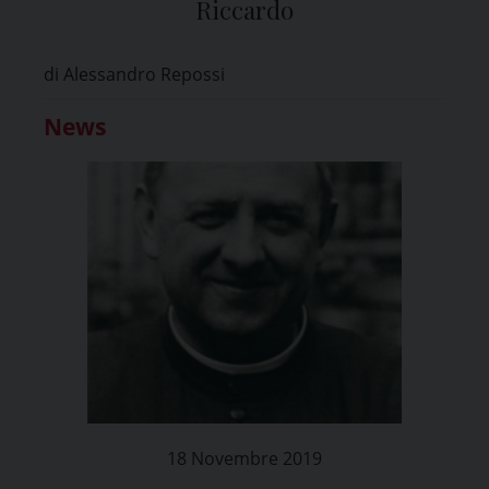
Riccardo
di Alessandro Repossi
News
18 Novembre 2019