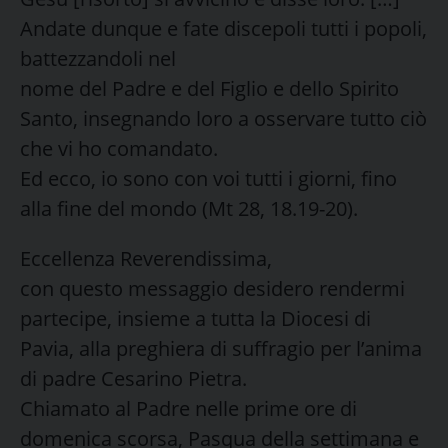
Andate dunque e fate discepoli tutti i popoli,
battezzandoli nel
nome del Padre e del Figlio e dello Spirito
Santo, insegnando loro a osservare tutto ciò
che vi ho comandato.
Ed ecco, io sono con voi tutti i giorni, fino
alla fine del mondo (Mt 28, 18.19-20).
Eccellenza Reverendissima,
con questo messaggio desidero rendermi
partecipe, insieme a tutta la Diocesi di
Pavia, alla preghiera di suffragio per l’anima
di padre Cesarino Pietra.
Chiamato al Padre nelle prime ore di
domenica scorsa, Pasqua della settimana e