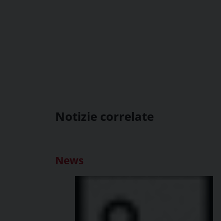
Notizie correlate
News