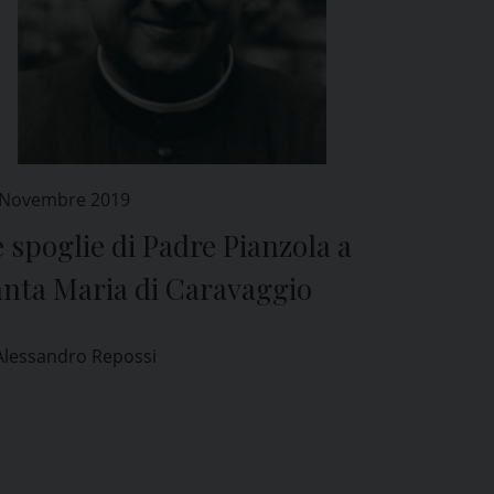
 Novembre 2019
 spoglie di Padre Pianzola a
anta Maria di Caravaggio
Alessandro Repossi