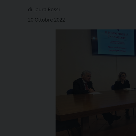
di Laura Rossi
20 Ottobre 2022