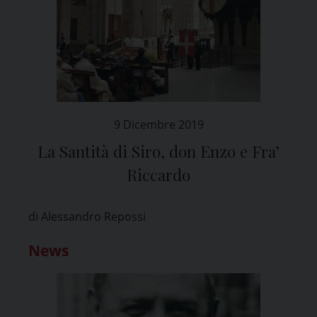
9 Dicembre 2019
La Santità di Siro, don Enzo e Fra’
Riccardo
di Alessandro Repossi
News