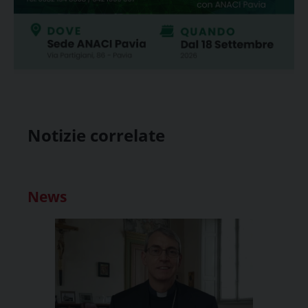
Notizie correlate
News