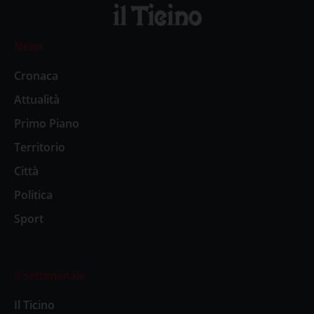
News
Cronaca
Attualità
Primo Piano
Territorio
Città
Politica
Sport
Il settimanale
Il Ticino