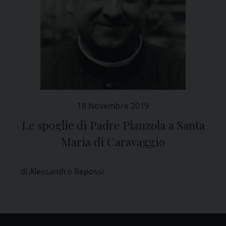
18 Novembre 2019
Le spoglie di Padre Pianzola a Santa
Maria di Caravaggio
di Alessandro Repossi