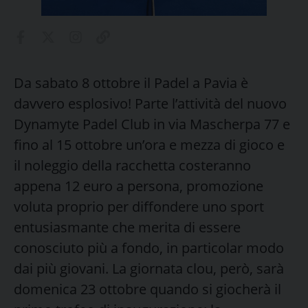
Da sabato 8 ottobre il Padel a Pavia è
davvero esplosivo! Parte l’attività del nuovo
Dynamyte Padel Club in via Mascherpa 77 e
fino al 15 ottobre un’ora e mezza di gioco e
il noleggio della racchetta costeranno
appena 12 euro a persona, promozione
voluta proprio per diffondere uno sport
entusiasmante che merita di essere
conosciuto più a fondo, in particolar modo
dai più giovani. La giornata clou, però, sarà
domenica 23 ottobre quando si giocherà il