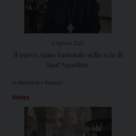
6 Agosto 2022
Il nuovo Anno Pastorale nella scia di
Sant’Agostino
di Alessandro Repossi
News