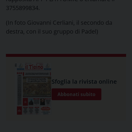
3755899834.
(In foto Giovanni Cerliani, il secondo da
destra, con il suo gruppo di Padel)
Sfoglia la rivista online
Abbonati subito