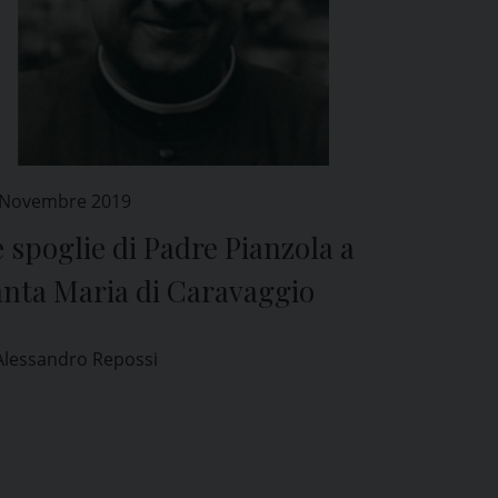
 Novembre 2019
 spoglie di Padre Pianzola a
anta Maria di Caravaggio
Alessandro Repossi