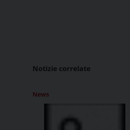
Notizie correlate
News