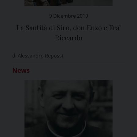
9 Dicembre 2019
La Santità di Siro, don Enzo e Fra’
Riccardo
di Alessandro Repossi
News