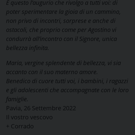
È questo l’augurio che rivolgo a tutti voi: di
poter sperimentare la gioia di un cammino,
non privo di incontri, sorprese e anche di
ostacoli, che proprio come per Agostino vi
condurrà all’incontro con il Signore, unica
bellezza infinita.
Maria, vergine splendente di bellezza, vi sia
accanto con il suo materno amore.
Benedico di cuore tutti voi, i bambini, i ragazzi
e gli adolescenti che accompagnate con le loro
famiglie.
Pavia, 26 Settembre 2022
Il vostro vescovo
+ Corrado