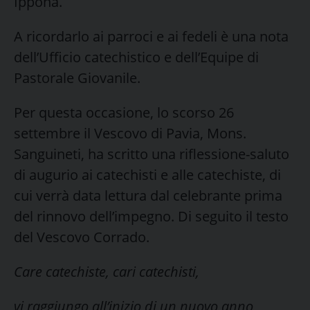
Ippona.
A ricordarlo ai parroci e ai fedeli è una nota
dell’Ufficio catechistico e dell’Equipe di
Pastorale Giovanile.
Per questa occasione, lo scorso 26
settembre il Vescovo di Pavia, Mons.
Sanguineti, ha scritto una riflessione-saluto
di augurio ai catechisti e alle catechiste, di
cui verrà data lettura dal celebrante prima
del rinnovo dell’impegno. Di seguito il testo
del Vescovo Corrado.
Care catechiste, cari catechisti,
vi raggiungo all’inizio di un nuovo anno