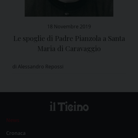
18 Novembre 2019
Le spoglie di Padre Pianzola a Santa
Maria di Caravaggio
di Alessandro Repossi
News
Cronaca