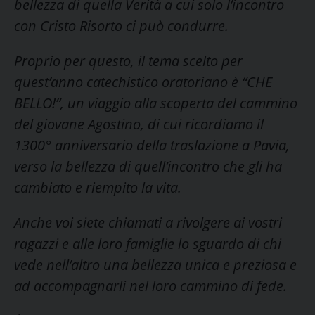
bellezza di quella Verità a cui solo l’incontro
con Cristo Risorto ci può condurre.
Proprio per questo, il tema scelto per
quest’anno catechistico oratoriano è “CHE
BELLO!”, un viaggio alla scoperta del cammino
del giovane Agostino, di cui ricordiamo il
1300° anniversario della traslazione a Pavia,
verso la bellezza di quell’incontro che gli ha
cambiato e riempito la vita.
Anche voi siete chiamati a rivolgere ai vostri
ragazzi e alle loro famiglie lo sguardo di chi
vede nell’altro una bellezza unica e preziosa e
ad accompagnarli nel loro cammino di fede.