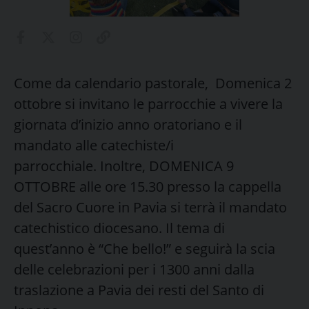
Come da calendario pastorale, Domenica 2
ottobre si invitano le parrocchie a vivere la
giornata d’inizio anno oratoriano e il
mandato alle catechiste/i
parrocchiale. Inoltre, DOMENICA 9
OTTOBRE alle ore 15.30 presso la cappella
del Sacro Cuore in Pavia si terrà il mandato
catechistico diocesano. Il tema di
quest’anno è “Che bello!” e seguirà la scia
delle celebrazioni per i 1300 anni dalla
traslazione a Pavia dei resti del Santo di