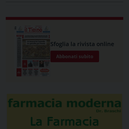
Sfoglia la rivista online
Abbonati subito