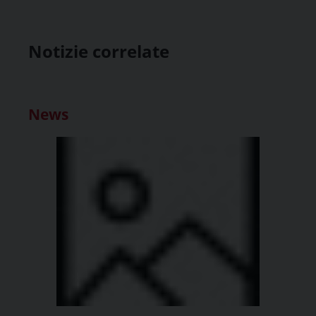
Notizie correlate
News