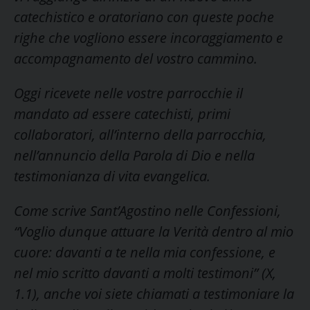
catechistico e oratoriano con queste poche
righe che vogliono essere incoraggiamento e
accompagnamento del vostro cammino.
Oggi ricevete nelle vostre parrocchie il
mandato ad essere catechisti, primi
collaboratori, all’interno della parrocchia,
nell’annuncio della Parola di Dio e nella
testimonianza di vita evangelica.
Come scrive Sant’Agostino nelle Confessioni,
“Voglio dunque attuare la Verità dentro al mio
cuore: davanti a te nella mia confessione, e
nel mio scritto davanti a molti testimoni” (X,
1.1), anche voi siete chiamati a testimoniare la