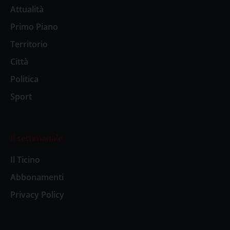
Attualità
Primo Piano
Territorio
Città
Politica
Sport
Il settimanale
Il Ticino
Abbonamenti
Privacy Policy