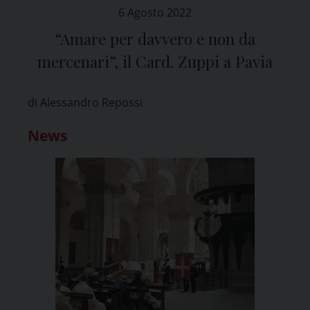
6 Agosto 2022
“Amare per davvero e non da
mercenari”, il Card. Zuppi a Pavia
di Alessandro Repossi
News