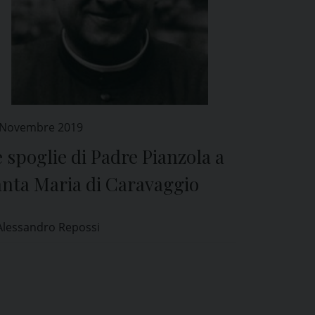
 Novembre 2019
 spoglie di Padre Pianzola a
anta Maria di Caravaggio
Alessandro Repossi