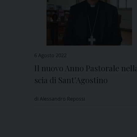
6 Agosto 2022
Il nuovo Anno Pastorale nell
scia di Sant’Agostino
di Alessandro Repossi