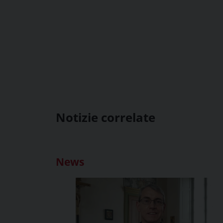
Notizie correlate
News