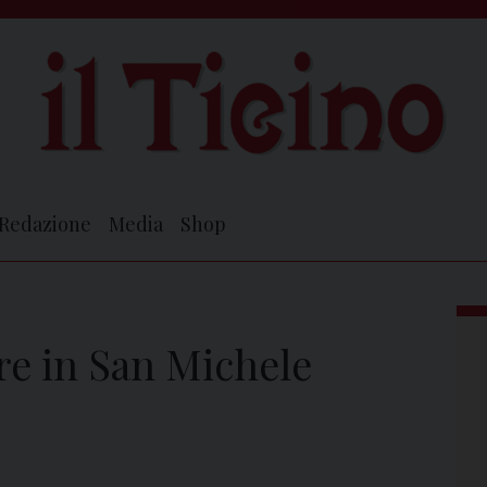
Redazione
Media
Shop
re in San Michele