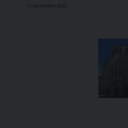
12 Settembre 2022