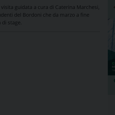
na visita guidata a cura di Caterina Marchesi,
denti del Bordoni che da marzo a fine
 di stage.