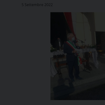
5 Settembre 2022