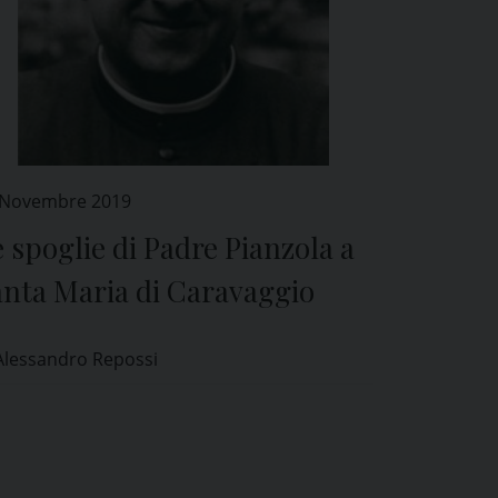
 Novembre 2019
 spoglie di Padre Pianzola a
anta Maria di Caravaggio
Alessandro Repossi