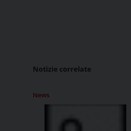
Notizie correlate
News