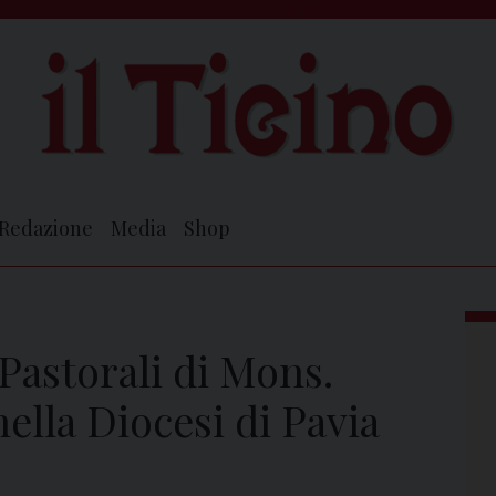
Redazione
Media
Shop
Pastorali di Mons.
ella Diocesi di Pavia