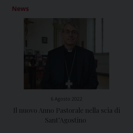
News
6 Agosto 2022
Il nuovo Anno Pastorale nella scia di
Sant’Agostino