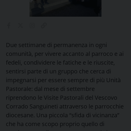
Due settimane di permanenza in ogni
comunità, per vivere accanto al parroco e ai
fedeli, condividere le fatiche e le riuscite,
sentirsi parte di un gruppo che cerca di
impegnarsi per essere sempre di più Unità
Pastorale: dal mese di settembre
riprendono le Visite Pastorali del Vescovo
Corrado Sanguineti attraverso le parrocchie
diocesane. Una piccola “sfida di vicinanza”
che ha come scopo proprio quello di