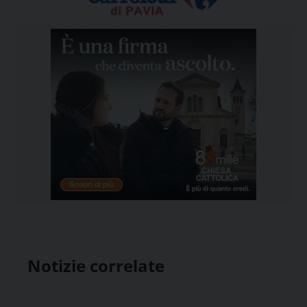
Notizie correlate