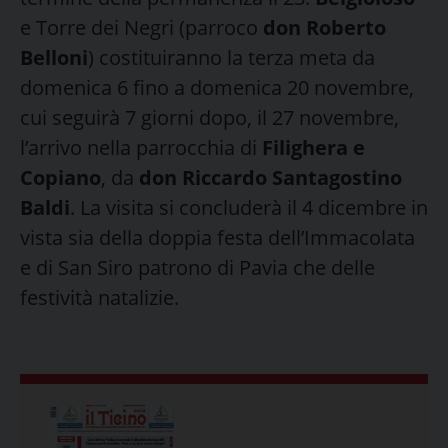
e Torre dei Negri (parroco
don Roberto
Belloni
) costituiranno la terza meta da
domenica 6 fino a domenica 20 novembre,
cui seguirà 7 giorni dopo, il 27 novembre,
l’arrivo nella parrocchia di
Filighera e
Copiano
, da
don Riccardo Santagostino
Baldi
. La visita si concluderà il 4 dicembre in
vista sia della doppia festa dell’Immacolata
e di San Siro patrono di Pavia che delle
festività natalizie.