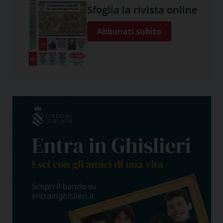
Sfoglia la rivista online
Abbonati subito