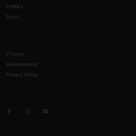
Politica
Sport
Il settimanale
Il Ticino
Abbonamenti
Privacy Policy
Social