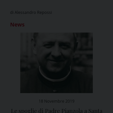
di Alessandro Repossi
News
18 Novembre 2019
Le spoglie di Padre Pianzola a Santa