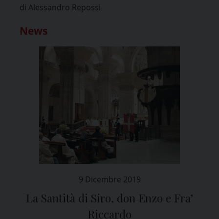
di Alessandro Repossi
News
9 Dicembre 2019
La Santità di Siro, don Enzo e Fra’
Riccardo