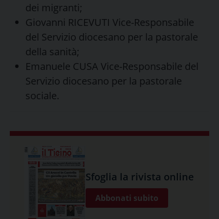
dei migranti;
Giovanni RICEVUTI Vice-Responsabile
del Servizio diocesano per la pastorale
della sanità;
Emanuele CUSA Vice-Responsabile del
Servizio diocesano per la pastorale
sociale.
Sfoglia la rivista online
Abbonati subito