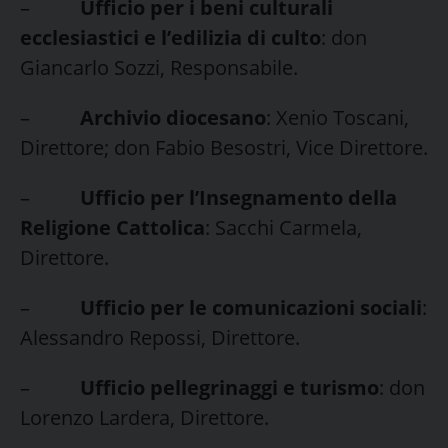
–
Ufficio per i beni culturali
ecclesiastici e l’edilizia di culto
: don
Giancarlo Sozzi, Responsabile.
–
Archivio diocesano
: Xenio Toscani,
Direttore; don Fabio Besostri, Vice Direttore.
–
Ufficio per l’Insegnamento della
Religione Cattolica
: Sacchi Carmela,
Direttore.
–
Ufficio per le comunicazioni sociali
:
Alessandro Repossi, Direttore.
–
Ufficio pellegrinaggi e turismo
: don
Lorenzo Lardera, Direttore.