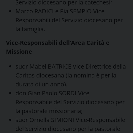
Servizio diocesano per la catechesi;
Marco RADICI e Pia SEMPIO Vice
Responsabili del Servizio diocesano per
la famiglia.
Vice-Responsabili dell’Area Carità e
Missione
suor Mabel BATRICE Vice Direttrice della
Caritas diocesana (la nomina è per la
durata di un anno).
don Gian Paolo SORDI Vice
Responsabile del Servizio diocesano per
la pastorale missionaria;
suor Ornella SIMIONI Vice-Responsabile
del Servizio diocesano per la pastorale