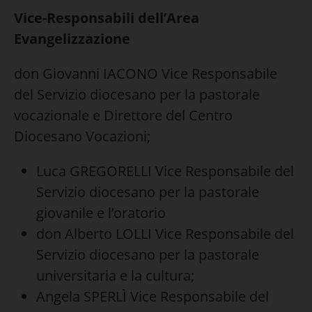
Vice-Responsabili dell’Area
Evangelizzazione
don Giovanni IACONO Vice Responsabile
del Servizio diocesano per la pastorale
vocazionale e Direttore del Centro
Diocesano Vocazioni;
Luca GREGORELLI Vice Responsabile del
Servizio diocesano per la pastorale
giovanile e l’oratorio
don Alberto LOLLI Vice Responsabile del
Servizio diocesano per la pastorale
universitaria e la cultura;
Angela SPERLÌ Vice Responsabile del