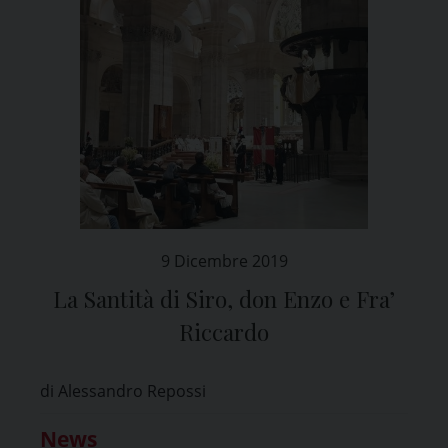
9 Dicembre 2019
La Santità di Siro, don Enzo e Fra’
Riccardo
di Alessandro Repossi
News