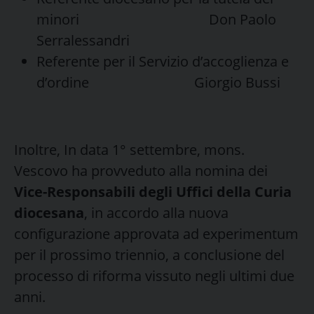
minori Don Paolo
Serralessandri
Referente per il Servizio d’accoglienza e
d’ordine Giorgio Bussi
Inoltre, In data 1° settembre, mons.
Vescovo ha provveduto alla nomina dei
Vice-Responsabili degli Uffici della Curia
diocesana
, in accordo alla nuova
configurazione approvata ad experimentum
per il prossimo triennio, a conclusione del
processo di riforma vissuto negli ultimi due
anni.