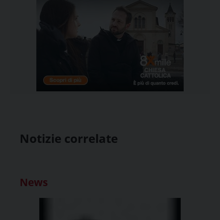
Notizie correlate
News