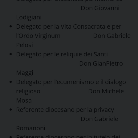
Don Giovanni
Lodigiani
Delegato per la Vita Consacrata e per
l’Ordo Virginum Don Gabriele
Pelosi
Delegato per le reliquie dei Santi
Don GianPietro
Maggi
Delegato per l’ecumenismo e il dialogo
religioso Don Michele
Mosa
Referente diocesano per la privacy
Don Gabriele
Romanoni
Referente diocesano per la tutela dei