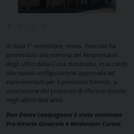
In data 1° settembre, mons. Vescovo ha
provveduto alla nomina dei Responsabili
degli Uffici della Curia diocesana, in accordo
alla nuova configurazione approvata
ad
experimentum
per il prossimo triennio, a
conclusione del processo di riforma vissuto
negli ultimi due anni.
Don Dante Lampugnani è stato nominato
Pro-Vicario Generale e Moderator Curiae.