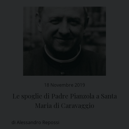
18 Novembre 2019
Le spoglie di Padre Pianzola a Santa
Maria di Caravaggio
di Alessandro Repossi