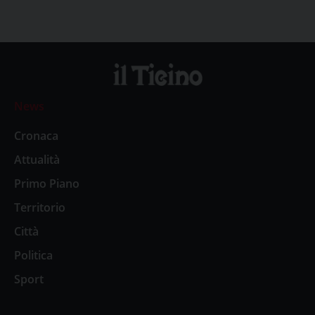
News
Cronaca
Attualità
Primo Piano
Territorio
Città
Politica
Sport