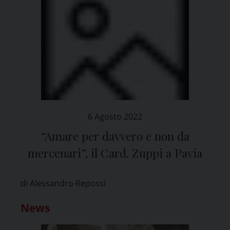
6 Agosto 2022
“Amare per davvero e non da
mercenari”, il Card. Zuppi a Pavia
di Alessandro Repossi
News