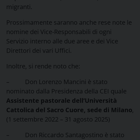
migranti.
Prossimamente saranno anche rese note le
nomine dei Vice-Responsabili di ogni
Servizio interno alle due aree e dei Vice
Direttori dei vari Uffici.
Inoltre, si rende noto che:
– Don Lorenzo Mancini è stato
nominato dalla Presidenza della CEI quale
Assistente pastorale dell’Università
Cattolica del Sacro Cuore, sede di Milano
,
(1 settembre 2022 – 31 agosto 2025)
– Don Riccardo Santagostino è stato