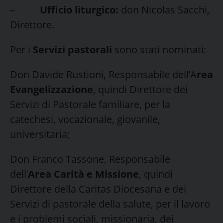
–
Ufficio liturgico:
don Nicolas Sacchi,
Direttore.
Per i
Servizi pastorali
sono stati nominati:
Don Davide Rustioni, Responsabile dell’A
rea
Evangelizzazione
, quindi Direttore dei
Servizi di Pastorale familiare, per la
catechesi, vocazionale, giovanile,
universitaria;
Don Franco Tassone, Responsabile
dell’
Area Carità e Missione
, quindi
Direttore della Caritas Diocesana e dei
Servizi di pastorale della salute, per il lavoro
e i problemi sociali, missionaria, dei