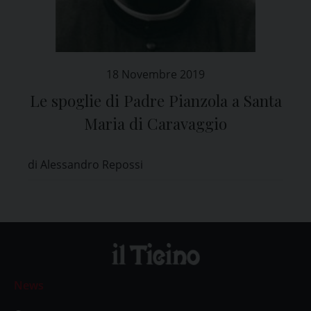
18 Novembre 2019
Le spoglie di Padre Pianzola a Santa
Maria di Caravaggio
di Alessandro Repossi
News