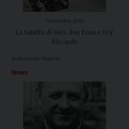
9 Dicembre 2019
La Santità di Siro, don Enzo e Fra’
Riccardo
di Alessandro Repossi
News