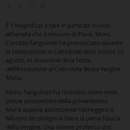
È il Magnificat a fare in parte da sfondo
all’omelia che il Vescovo di Pavia, Mons.
Corrado Sanguineti ha pronunciato durante
la celebrazione in Cattedrale dello scorso 15
agosto, in occasione della Festa
dell’Assunzione al Cielo della Beata Vergine
Maria.
Mons. Sanguineti ha ricordato come nelle
parole pronunciate dalla giovanissima
Maria appena adolescente riecheggino il
Mistero dei disegni di Dio e la piena fiducia
della Vergine. Una visione profetica che