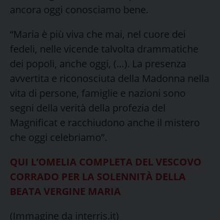
ancora oggi conosciamo bene.
“Maria è più viva che mai, nel cuore dei
fedeli, nelle vicende talvolta drammatiche
dei popoli, anche oggi, (…). La presenza
avvertita e riconosciuta della Madonna nella
vita di persone, famiglie e nazioni sono
segni della verità della profezia del
Magnificat e racchiudono anche il mistero
che oggi celebriamo”.
QUI L’OMELIA COMPLETA DEL VESCOVO
CORRADO PER LA SOLENNITÀ DELLA
BEATA VERGINE MARIA
(Immagine da interris.it)