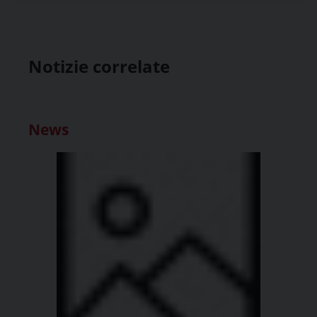
Notizie correlate
News