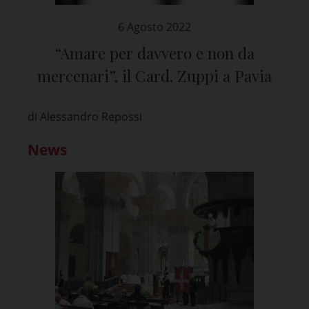
6 Agosto 2022
“Amare per davvero e non da
mercenari”, il Card. Zuppi a Pavia
di Alessandro Repossi
News