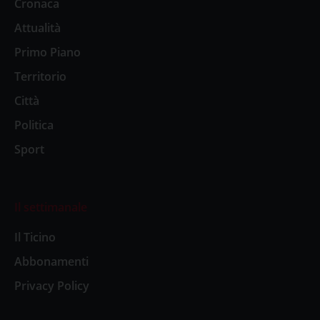
Cronaca
Attualità
Primo Piano
Territorio
Città
Politica
Sport
Il settimanale
Il Ticino
Abbonamenti
Privacy Policy