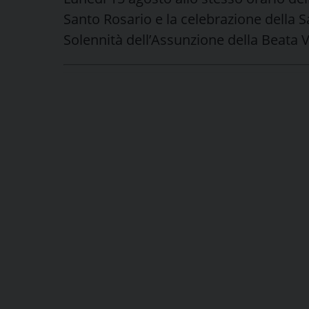
Santo Rosario e la celebrazione della 
Solennità dell’Assunzione della Beata V