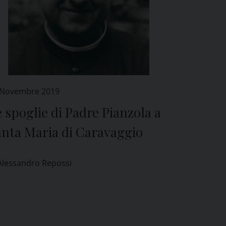
 Novembre 2019
 spoglie di Padre Pianzola a
anta Maria di Caravaggio
Alessandro Repossi