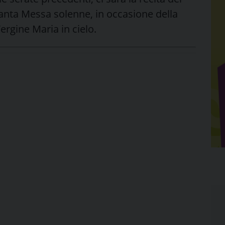
Santa Messa solenne, in occasione della
ergine Maria in cielo.