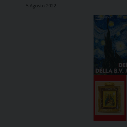
5 Agosto 2022