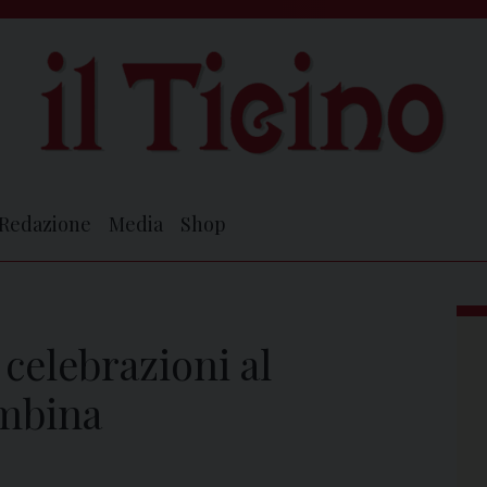
Redazione
Media
Shop
 celebrazioni al
ombina