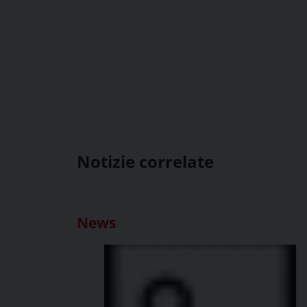
Notizie correlate
News