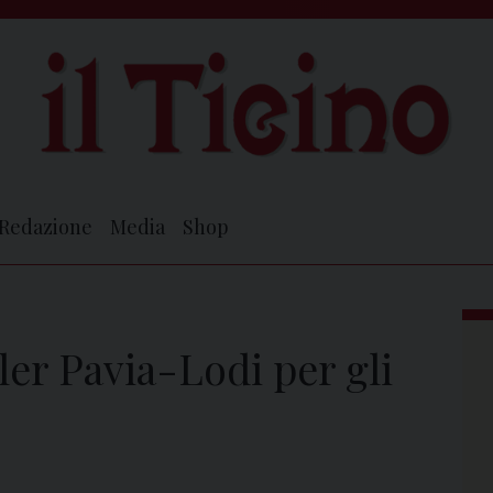
Redazione
Media
Shop
er Pavia-Lodi per gli