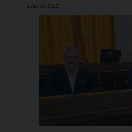
2 Agosto 2022