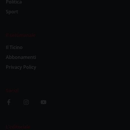
Politica
Sport
Il settimanale
Il Ticino
Abbonamenti
Privacy Policy
Social
L’editoriale