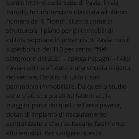
cortile interno della sede di Pavia, in via
Parodi). In un’intervista rilasciata all’ultimo
numero de “il Ticino”, illustra come si
strutturerà il piano per gli immobili di
edilizia popolare in provincia di Pavia, con il
superbonus del 110 per cento. “Nel
settembre del 2021 – spiega Papagni – l’Aler
Pavia-Lodi ha affidato a una società esperta
nel settore, l’analisi di tutto il suo
patrimonio immobiliare. Da questo studio
sono stati scorporati 80 fabbricati, la
maggior parte dei quali nell’area pavese,
dotati di impianto di riscaldamento
centralizzato e che risultavano facilmente
efficientabili. Per svolgere questo