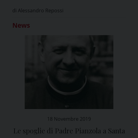
di Alessandro Repossi
News
18 Novembre 2019
Le spoglie di Padre Pianzola a Santa