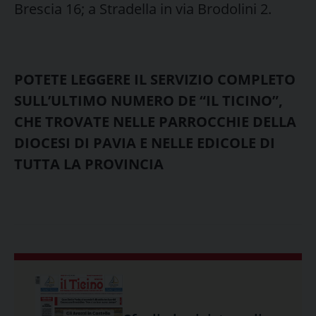
Brescia 16; a Stradella in via Brodolini 2.
POTETE LEGGERE IL SERVIZIO COMPLETO
SULL’ULTIMO NUMERO DE “IL TICINO”,
CHE TROVATE NELLE PARROCCHIE DELLA
DIOCESI DI PAVIA E NELLE EDICOLE DI
TUTTA LA PROVINCIA