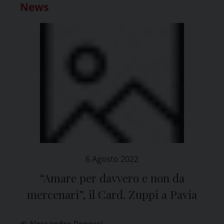
News
6 Agosto 2022
“Amare per davvero e non da
mercenari”, il Card. Zuppi a Pavia
di Alessandro Repossi