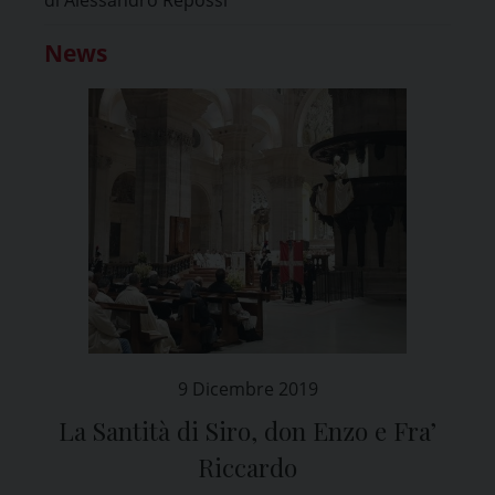
News
9 Dicembre 2019
La Santità di Siro, don Enzo e Fra’
Riccardo