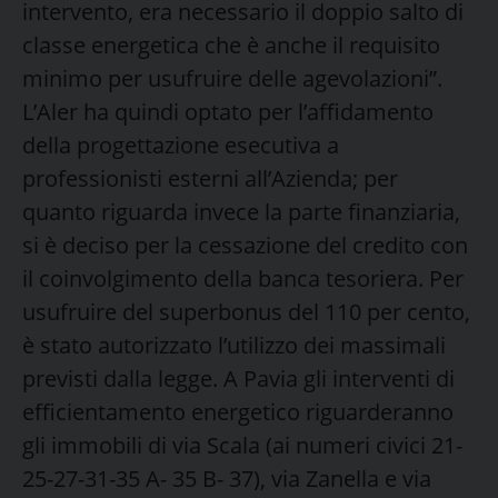
intervento, era necessario il doppio salto di
classe energetica che è anche il requisito
minimo per usufruire delle agevolazioni”.
L’Aler ha quindi optato per l’affidamento
della progettazione esecutiva a
professionisti esterni all’Azienda; per
quanto riguarda invece la parte finanziaria,
si è deciso per la cessazione del credito con
il coinvolgimento della banca tesoriera. Per
usufruire del superbonus del 110 per cento,
è stato autorizzato l’utilizzo dei massimali
previsti dalla legge. A Pavia gli interventi di
efficientamento energetico riguarderanno
gli immobili di via Scala (ai numeri civici 21-
25-27-31-35 A- 35 B- 37), via Zanella e via