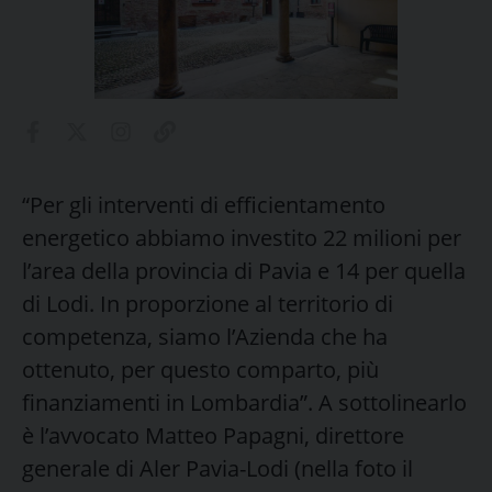
“Per gli interventi di efficientamento
energetico abbiamo investito 22 milioni per
l’area della provincia di Pavia e 14 per quella
di Lodi. In proporzione al territorio di
competenza, siamo l’Azienda che ha
ottenuto, per questo comparto, più
finanziamenti in Lombardia”. A sottolinearlo
è l’avvocato Matteo Papagni, direttore
generale di Aler Pavia-Lodi (nella foto il