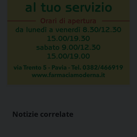
Notizie correlate