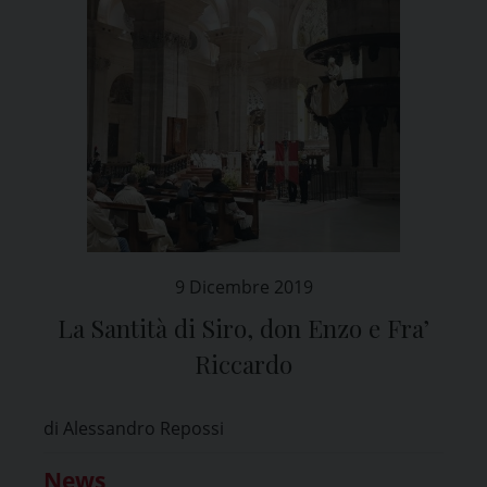
9 Dicembre 2019
La Santità di Siro, don Enzo e Fra’
Riccardo
di Alessandro Repossi
News