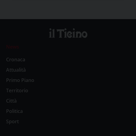
News
Cronaca
Attualità
Primo Piano
Territorio
Città
Politica
Sport