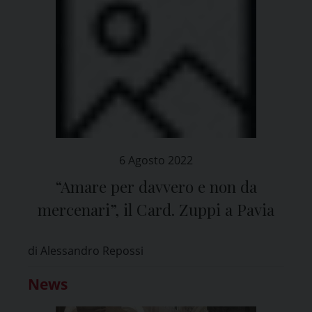
6 Agosto 2022
“Amare per davvero e non da
mercenari”, il Card. Zuppi a Pavia
di Alessandro Repossi
News