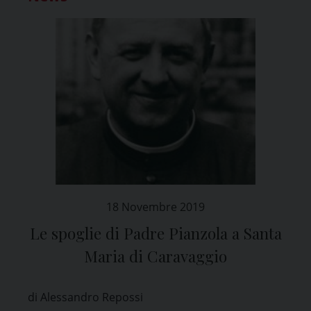
18 Novembre 2019
Le spoglie di Padre Pianzola a Santa
Maria di Caravaggio
di Alessandro Repossi