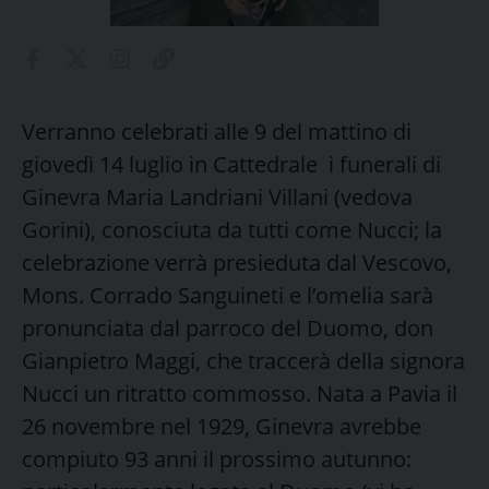
Verranno celebrati alle 9 del mattino di
giovedì 14 luglio in Cattedrale i funerali di
Ginevra Maria Landriani Villani (vedova
Gorini), conosciuta da tutti come Nucci; la
celebrazione verrà presieduta dal Vescovo,
Mons. Corrado Sanguineti e l’omelia sarà
pronunciata dal parroco del Duomo, don
Gianpietro Maggi, che traccerà della signora
Nucci un ritratto commosso. Nata a Pavia il
26 novembre nel 1929, Ginevra avrebbe
compiuto 93 anni il prossimo autunno: